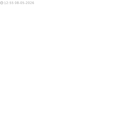
12:55 08-05-2026