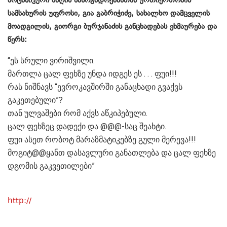
სამსახურის უფროსი, გია გაბრიჭიძე, სახალხო დამცველის
მოადგილის, გიორგი ბურჯანაძის განცხადებას ეხმაურება და
წერს:
“ეს სრული ვირიშვილი.
მართლა ცალ ფეხზე უნდა იდგეს ეს . . . ფუი!!!
რას ნიშნავს “ევროკავშირში განაცხადი გვაქვს
გაკეთებული”?
თან ულვაშები რომ აქვს აწკიპებული.
ცალ ფეხზეც დადექი და @@@-საც შეახტი.
ფუი ასეთ რობოტ მარაზმატიკებზე გული მერევა!!!
მოგიტ@@ყანთ დასავლური განათლება და ცალ ფეხზე
დგომის გაკვეთილები”
http://