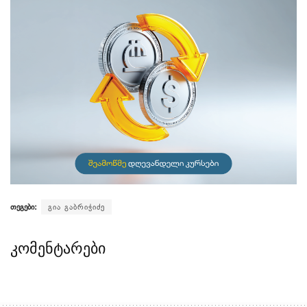
თეგები:
გია გაბრიჭიძე
კომენტარები