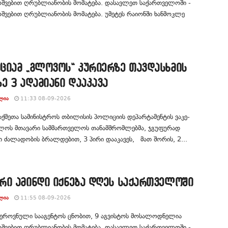
შვებით ღრუბლიანობის მომატება. დასავლეთ საქართველოში -
ვებით ღრუბლიანობის მომატება. უმეტეს რაიონში ხანმოკლე
ციამ „გლოვოს“ კურიერზე თავდასხმის
ე 3 ადამიანი დააკავა
ᲚᲘᲐ
11:33 08-09-2026
საქმეთა სამინისტროს თბილისის პოლიციის დეპარტამენტის ვაკე-
ლოს მთავარი სამმართველოს თანამშრომლებმა, ჯგუფურად
 ძალადობის ბრალდებით, 3 პირი დააკავეს, მათ შორის, 2...
რი ამინდი იქნება დღეს საქართველოში
ᲚᲘᲐ
11:55 08-09-2026
 ეროვნული სააგენტოს ცნობით, 9 აგვისტოს მოსალოდნელია
შვებით ღრუბლიანობის მომატება. დასავლეთ საქართველოში -