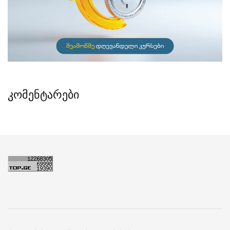
კომენტარები