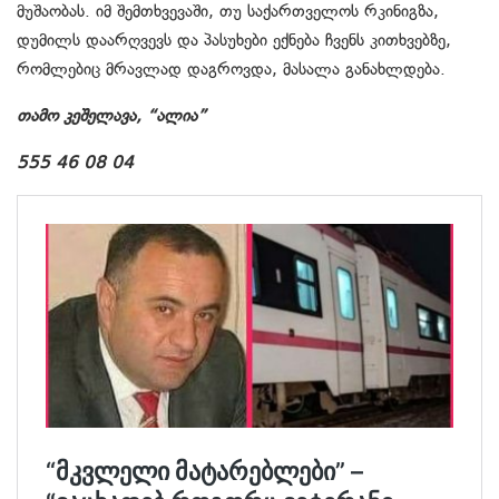
მუშაობას. იმ შემთხვევაში, თუ საქართველოს რკინიგზა,
დუმილს დაარღვევს და პასუხები ექნება ჩვენს კითხვებზე,
რომლებიც მრავლად დაგროვდა, მასალა განახლდება.
თამო კეშელავა, “ალია”
555 46 08 04