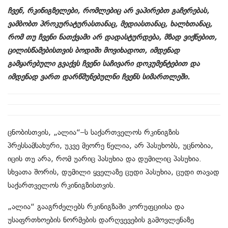
ჩვენ, რკინიგზელები, რომლებიც არ ვაპირებთ გაჩერებას,
ვამბობთ პროკურატურასთანაც, მედიასთანაც, ხალხთანაც,
რომ თუ ჩვენი ნათქვამი არ დადასტურდება, მზად ვიქნებით,
ცილისწამებისთვის ბოდიში მოვიხადოთ, იმდენად
გამყარებული გვაქვს ჩვენი საჩივარი დოკუმენტებით და
იმდენად ვართ დარწმუნებულნი ჩვენს სიმართლეში.
ცნობისთვის, „ალია“–ს საქართველოს რკინიგზის
პრესსამსახური, უკვე მეორე წელია, არ პასუხობს, უცნობია,
იცის თუ არა, რომ უარიც პასუხია და დუმილიც პასუხია.
სხვათა შორის, დუმილი ყველაზე ცუდი პასუხია, ცუდი თავად
საქართველოს რკინიგზისთვის.
„ალია“ გააგრძელებს რკინიგზაში კორუფციისა და
უსაფრთხოების ნორმების დარღვევების გამოვლენაზე