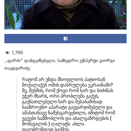
1,799
,,ფარის” დამფუძნებელი, სამხედრო ექსპერტი გიორგი
თავდგირიძე:
რატომ არ უნდა მსოფლიოს პატიოსან
მოქალაქეს ომის დასრულება უკრაინაში?
მე, მესმის, რომ ქოცი რომ ხარ და ბიძინას
უჭერ მხარს, ორი პრობლემა გაქვს,
გაუნათლებელი ხარ და შესაბამისად
სააზროვნო აპარატი გაუვარჯიშებელი და
ამასთანავე ნამუსგარეცხილი, იმიტომ რომ
ეგუები სამშობლოს და ახალგაზრდების (
მომავალის ) ღალატს. ახლა
დავუბრუნდეთ საქმეს.