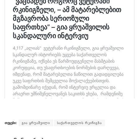
თეგები:
გია ყრუაშვილი
საქართველოს რკინიგზა