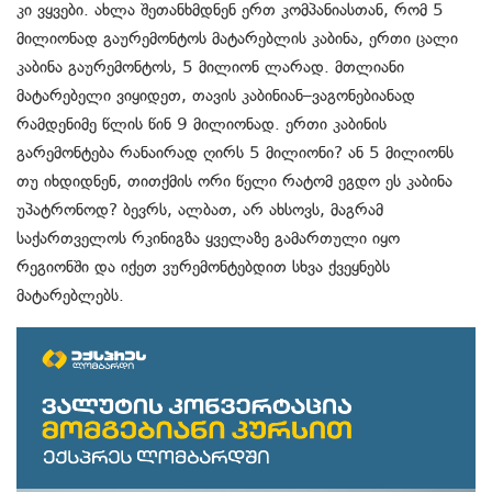
კი ვყვები. ახლა შეთანხმდნენ ერთ კომპანიასთან, რომ 5
მილიონად გაურემონტოს მატარებლის კაბინა, ერთი ცალი
კაბინა გაურემონტოს, 5 მილიონ ლარად. მთლიანი
მატარებელი ვიყიდეთ, თავის კაბინიან–ვაგონებიანად
რამდენიმე წლის წინ 9 მილიონად. ერთი კაბინის
გარემონტება რანაირად ღირს 5 მილიონი? ან 5 მილიონს
თუ იხდიდნენ, თითქმის ორი წელი რატომ ეგდო ეს კაბინა
უპატრონოდ? ბევრს, ალბათ, არ ახსოვს, მაგრამ
საქართველოს რკინიგზა ყველაზე გამართული იყო
რეგიონში და იქეთ ვურემონტებდით სხვა ქვეყნებს
მატარებლებს.