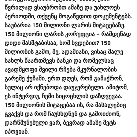
წვრილად ვსაუბრობთ ამაზე და უახლოეს
პერიოდში, თქვენც მოგაწვდით დოკუმენტებს.
საუბარია 150 მილიონი ლარის მიტაცებაზე.
150 მილიონი ლარის კორუფცია – რამდენად
დიდი მასშტაბისაა, ხომ ხვდებით? 150
მილიონის გამო, მე, ადამიანი, ვისაც მალე
სახლს წაართმევს ბანკი და რომელსაც
ავადმყოფი შვილი რჩება მკურნალობის
გარეშე ქუჩაში, ერთ დღეს, რომ გამაქრონ,
სულაც არ იქნებოდა დაუჯერებელი. ამიტომ,
ეს ინტერვიუ, ჩემი სიცოცხლის დაზღვევაა.
150 მილიონის მიტაცებაა ის, რა მასალებიც
გვაქვს და რომ ჩაუსხდნენ და გამოიძიონ,
დარწმუნებული ვარ, ბევრად ამაზე მეტს
იპოვიან.