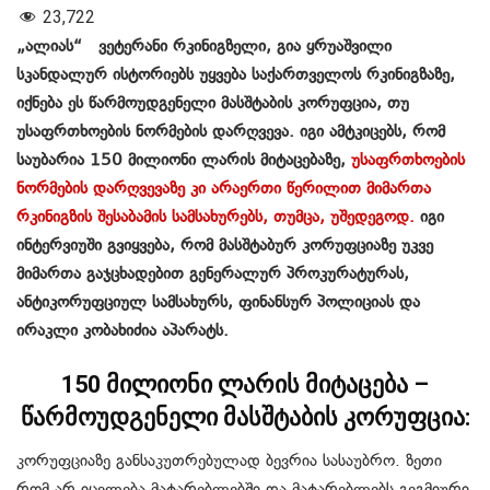
23,722
„ალიას“ ვეტერანი რკინიგზელი, გია ყრუაშვილი
სკანდალურ ისტორიებს უყვება საქართველოს რკინიგზაზე,
იქნება ეს წარმოუდგენელი მასშტაბის კორუფცია, თუ
უსაფრთხოების ნორმების დარღვევა. იგი ამტკიცებს, რომ
საუბარია 150 მილიონი ლარის მიტაცებაზე,
უსაფრთხოების
ნორმების დარღვევაზე კი არაერთი წერილით მიმართა
რკინიგზის შესაბამის სამსახურებს, თუმცა, უშედეგოდ.
იგი
ინტერვიუში გვიყვება, რომ მასშტაბურ კორუფციაზე უკვე
მიმართა გაჯცხადებით გენერალურ პროკურატურას,
ანტიკორუფციულ სამსახურს, ფინანსურ პოლიციას და
ირაკლი კობახიძია აპარატს.
150 მილიონი ლარის მიტაცება –
წარმოუდგენელი მასშტაბის კორუფცია:
კორუფციაზე განსაკუთრებულად ბევრია სასაუბრო. ზეთი
რომ არ იცვლება მატარებლებში და მატარებლებს გეგმიური