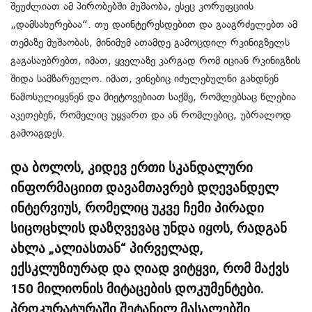
შეუძლიათ ამ პირობებში მუშაობა, ესეც კორუფციის
„დამსახურებაა“. თუ დაინტერესდებით და გააგრძელებთ ამ
თემაზე მუშაობას, მინიმუმ ათამდე გამოცდილ რკინიგზელს
გაგასაუბრებთ, იმათ, ყველაზე კარგად რომ იციან რკინიგზის
შიდა სამზარეულო. იმათ, ვინებიც იძულებულნი გახდნენ
წამოსულიყვნენ და მიეტოვებიათ საქმე, რომლებსაც წლებია
აკეთებენ, რომელიც უყვართ და ან რომლებიც, უბრალოდ
გამოაგდეს.
და ბოლოს, კიდევ ერთი სკანდალური
ინფორმაციით დავამთავრებ დღევანდელ
ინტერვიუს, რომელიც უკვე ჩემი პირადი
სიცოცხლის დაზღვევაც უნდა იყოს, რადგან
ახლა „ალიასთან“ პირველად,
ექსკლუზიურად და ღიად ვიტყვი, რომ მაქვს
150 მილიონის მიტაცების დოკუმენტები.
პროკურატურაში შეტანილ მასალებში