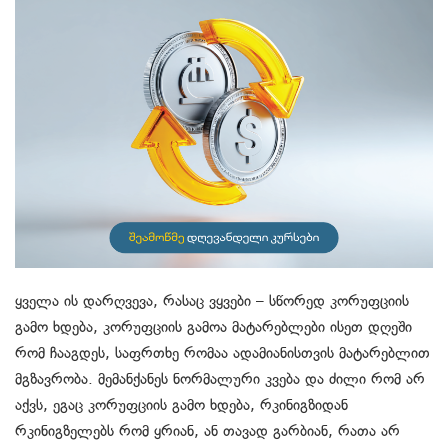
ყველა ის დარღვევა, რასაც ვყვები – სწორედ კორუფციის
გამო ხდება, კორუფციის გამოა მატარებლები ისეთ დღეში
რომ ჩააგდეს, საფრთხე რომაა ადამიანისთვის მატარებლით
მგზავრობა. მემანქანეს ნორმალური კვება და ძილი რომ არ
აქვს, ეგაც კორუფციის გამო ხდება, რკინიგზიდან
რკინიგზელებს რომ ყრიან, ან თავად გარბიან, რათა არ