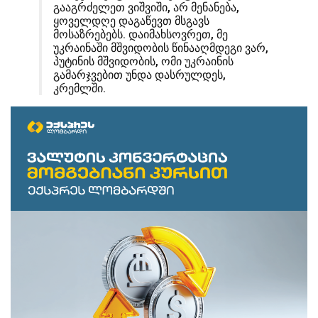
გააგრძელეთ ვიშვიში, არ მენანება,
ყოველდღე დაგაწევთ მსგავს
მოსაზრებებს. დაიმახსოვრეთ, მე
უკრაინაში მშვიდობის წინააღმდეგი ვარ,
პუტინის მშვიდობის, ომი უკრაინის
გამარჯვებით უნდა დასრულდეს,
კრემლში.