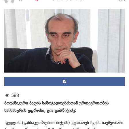
588
ბოტანიკური ბაღის საზოგადოებასთან ურთიერთობის
სამსახურის უფროსი, გია გაბრიჭიძე:
:ყველას (განსაკუთრებით ბიჭებს) გვახსოვს ჩვენს ბავშვობაში