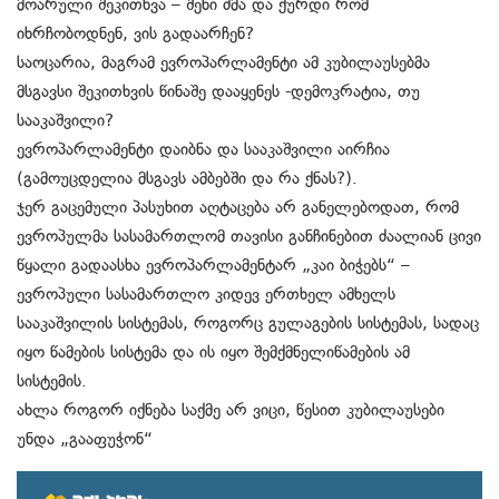
მოარული შეკითხვა – შენი ძმა და ქურდი რომ
იხრჩობოდნენ, ვის გადაარჩენ?
საოცარია, მაგრამ ევროპარლამენტი ამ კუბილაუსებმა
მსგავსი შეკითხვის წინაშე დააყენეს -დემოკრატია, თუ
სააკაშვილი?
ევროპარლამენტი დაიბნა და სააკაშვილი აირჩია
(გამოუცდელია მსგავს ამბებში და რა ქნას?).
ჯერ გაცემული პასუხით აღტაცება არ განელებოდათ, რომ
ევროპულმა სასამართლომ თავისი განჩინებით ძაალიან ცივი
წყალი გადაასხა ევროპარლამენტარ „კაი ბიჭებს“ –
ევროპული სასამართლო კიდევ ერთხელ ამხელს
სააკაშვილის სისტემას, როგორც გულაგების სისტემას, სადაც
იყო წამების სისტემა და ის იყო შემქმნელიწამების ამ
სისტემის.
ახლა როგორ იქნება საქმე არ ვიცი, წესით კუბილაუსები
უნდა „გააფუჭონ“