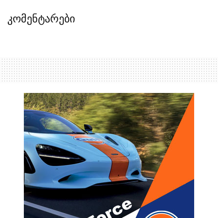
კომენტარები