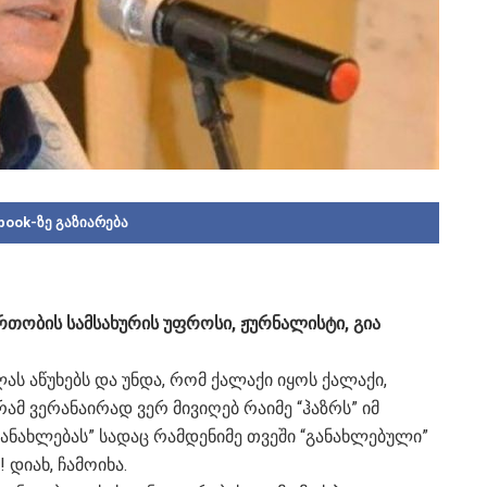
book-ზე გაზიარება
თობის სამსახურის უფროსი, ჟურნალისტი, გია
ას აწუხებს და უნდა, რომ ქალაქი იყოს ქალაქი,
ამ ვერანაირად ვერ მივიღებ რაიმე “ჰაზრს” იმ
განახლებას” სადაც რამდენიმე თვეში “განახლებული”
დიახ, ჩამოიხა.