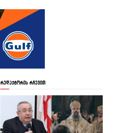
რედაქტორის რჩევით