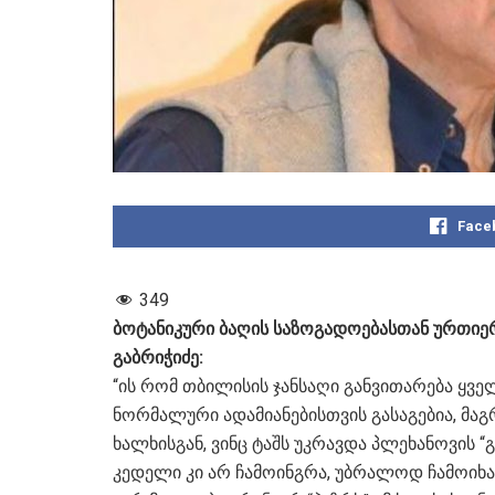
Face
349
ბოტანიკური ბაღის საზოგადოებასთან ურთიერ
გაბრიჭიძე:
“ის რომ თბილისის ჯანსაღი განვითარება ყველ
ნორმალური ადამიანებისთვის გასაგებია, მაგრ
ხალხისგან, ვინც ტაშს უკრავდა პლეხანოვის “
კედელი კი არ ჩამოინგრა, უბრალოდ ჩამოიხა! 