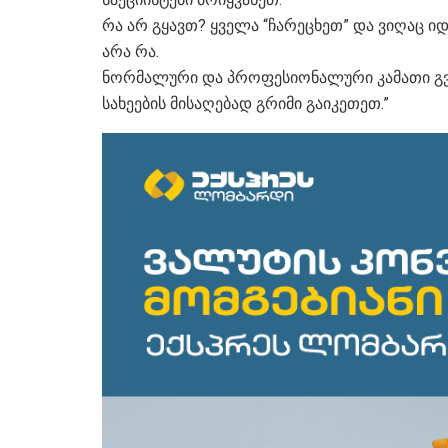
რა არ გყავთ? ყველა “ჩარეცხეთ” და ვიღაც ი
არა რა.
ნორმალური და პროფესიონალური კამათი გვაჩ
სახეების მისაღებად გრიმი გაიკეთეთ.”