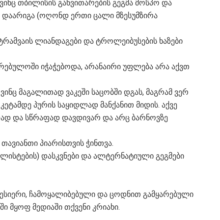
, ვინც თბილისის განვითარების გეგმა მოსპო და
თ დაარიგა (ოღონდ ერთი ცალი მზესუმზირა
ც ტრამვაის ლიანდაგები და ტროლეიბუსების ხაზები
კრებულოში იჭაჭებოდა, არანაირი უფლება არა აქვთ
 ვინც მაგალითად ვაკეში საცობში დგას, მაგრამ ვერ
რკეტამდე პურის საყიდლად მანქანით მიდის. აქვე
ად და სწრაფად დავდივარ და არც ბარნოვზე
 თავიანთი პიარისთვის ჭინთვა.
ლისტების) დასკვნები და ალტერნატიული გეგმები
ე წესიერი, ჩამოყალიბებული და ცოდნით გამყარებული
ი მყოფ მედიაში თქვენი კრიახი.