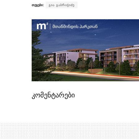
თეგები:
გია გაბრიჭიძე
კომენტარები