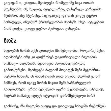
გადაყარო, ცხადია, შეიძლება რომელიმე სხვა ოთახს
მოუხდინო. ან, სულაც, იდეალურია, დახურულ კარადაში
შეინახო, ასე მტვრისგანაც დაიცავ და თან კიდევ უფრო
პირადულ, ინტიმურ მნიშვნელობას შეიძენს. სხვა სიტყვებით
რომ ვთქვა, კიდევ უფრო ძვირფასი გახდება.
ზომა
ნივთების ზომას აქვს უდიდესი მნიშვნელობა. როგორც წესი,
ადამიანები არც კი ფიქრობენ დეკორატიული ნივთების
ზომაზე – მაღაზიაში შეიძლება ძალიანაც კარგად
გამოიყურება, შეიძლება ძალიან მოუხდეს შენი მეგობრის
პატარა სახლს, ან ბიძაშვილის დიდ აივანს, მაგრამ ეს არ
ნიშნავს, რომ იგივე ზომის ნივთი შენს სამზარეულოს
გაალამაზებს. ერთი შეხედვით ფერი შეესადაგება, სტილიც,
მაგრამ ზომაზეც იგივეს იტყოდი? დარწმუნებული ხარ?
გაიხსენე, რა ნივთები იყიდე და დაალაგე სახლში რემონტის