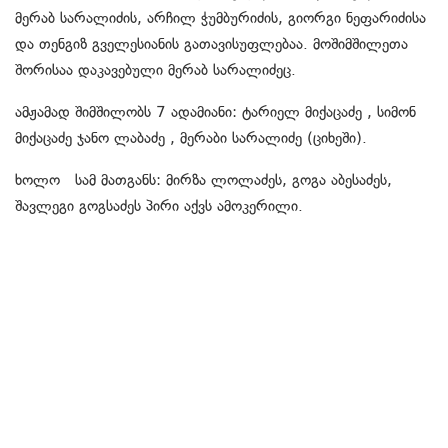
მერაბ სარალიძის, არჩილ ჭუმბურიძის, გიორგი ნეფარიძისა
და თენგიზ გველესიანის გათავისუფლებაა. მოშიმშილეთა
შორისაა დაკავებული მერაბ სარალიძეც.
ამჟამად შიმშილობს 7 ადამიანი: ტარიელ მიქაცაძე , სიმონ
მიქაცაძე ჯანო ლაბაძე , მერაბი სარალიძე (ციხეში).
ხოლო სამ მათგანს: მირზა ლოლაძეს, გოგა აბესაძეს,
შავლეგი გოგსაძეს პირი აქვს ამოკერილი.