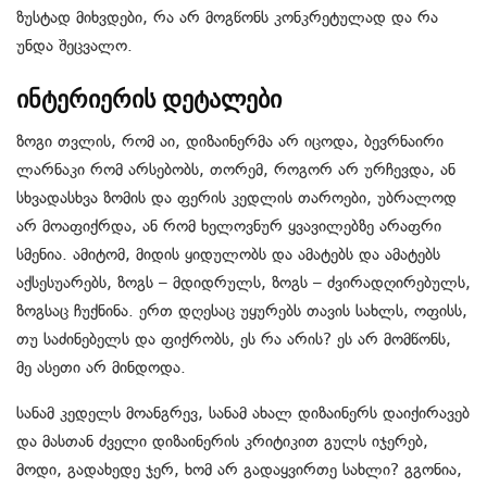
ზუსტად მიხვდები, რა არ მოგწონს კონკრეტულად და რა
უნდა შეცვალო.
ინტერიერის დეტალები
ზოგი თვლის, რომ აი, დიზაინერმა არ იცოდა, ბევრნაირი
ლარნაკი რომ არსებობს, თორემ, როგორ არ ურჩევდა, ან
სხვადასხვა ზომის და ფერის კედლის თაროები, უბრალოდ
არ მოაფიქრდა, ან რომ ხელოვნურ ყვავილებზე არაფრი
სმენია. ამიტომ, მიდის ყიდულობს და ამატებს და ამატებს
აქსესუარებს, ზოგს – მდიდრულს, ზოგს – ძვირადღირებულს,
ზოგსაც ჩუქნინა. ერთ დღესაც უყურებს თავის სახლს, ოფისს,
თუ საძინებელს და ფიქრობს, ეს რა არის? ეს არ მომწონს,
მე ასეთი არ მინდოდა.
სანამ კედელს მოანგრევ, სანამ ახალ დიზაინერს დაიქირავებ
და მასთან ძველი დიზაინერის კრიტიკით გულს იჯერებ,
მოდი, გადახედე ჯერ, ხომ არ გადაყვირთე სახლი? გგონია,