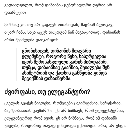
გადაადგილო, რომ დიზაინის ცენტრალური ღერძი არ
დაარღვიო.
მაშინაც კი, თუ არ გაგაქვს ოთახიდან, მაგრამ ბლოკავ,
აღარ ჩანს, სხვა ავეჯს დაუდგამ წინ მაგალითად, დიზაინის
არსი შეიძლება დაიკარგოს.
ცნობისთვის, დიზაინის მთავარი
ელემენტი, როგორც წესი, სასურველია
იყოს შემოსასვლელი კარის პირდაპირ.
თუმცა, დიზაინსაც გააჩნია, შეიძლება შენ
ასიმეტრიის და ქაოსის განწყობა გინდა
შეგიქმნას დიზაინერმა.
ძვირფასი, თუ ელეგანტური?
ყველას გვაქვს ნივთები, რომლებიც ძვირფასია, საჩუქარია,
ბავშვობასთან კავშირშია. ეს არ ნიშნავს, რომ ელეგენტურია,
ელეგანტურიც რომ იყოს, ეს არ ნიშნავს, რომ იმ დიზაინს
უხდება, როგორიც თავად გინდოდა გქონოდა. არა, არ უნდა