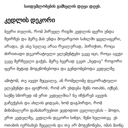
საიდუმლობების გამხელის დღეა დღეს.
კედლის დეკორი
ბევრი თვლის, რომ პირველ რიგში კედლის ფერი უნდა
შეირჩეს და მერე მას უნდა მოვარგოთ სახლში ყველაფერი,
არადა, ეს ასე სულაც არაა რეალურად, პირიქით, როცა
ძირითადი დეკორატიული ელემენტები უკვე იცი, როცა ავეჯი
უკვე შერჩეული გაქვს, მერე ბევრად უკეთ „ხედავ“ როგორი
ფერი მეტად მოგეწონებოდა და გენდომებოდა კედელზე.
ამიტომ, თუ ავეჯი შეცვალე, ან რომელიმე დეკორატიული
ელემენტი და ფიქრობ, რომ არ უხდება შენს ოთახს, იქნებ,
საქმე სწორედ იმ ერთ კედელშია? ნუ იჩქარებ ავეჯის
გაჩუქებას და ახლის ყიდვას, ხომ დაგპირდი, რომ
მინიმალური დანახარჯებით ვცდიდით ცვლილებას – მოდი,
ერთ კედელზე, კედლის დეკორი სინჯი, შენი ხელითვე. ეს
ოთახის იერსახეს შეცვლის და თუ არ მოგეწონება, იმას მაინც