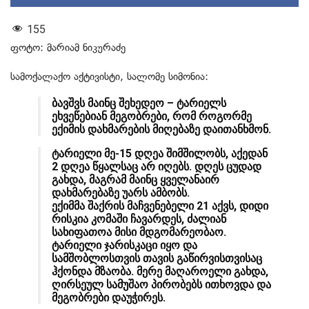
155
ფოტო: მარიამ ნიკურაძე
სამოქალაქო აქტივისტი, სალომე სიმონია:
ბავშვს მაინც შეხედეო – ტარიელს
ეხვეწებიან მეგობრები, რომ როგორმე
ექიმის დახმარების მიღებაზე დაითანხმონ.
ტარიელი მე-15 დღეა შიმშილობს, აქედან
2 დღეა წყალსაც არ იღებს. დღეს ცუდად
გახდა, მაგრამ მაინც ყველანაირ
დახმარებაზე უარს ამბობს.
ექიმმა შაქრის მაჩვენებელი 21 აქვს, დიდი
რისკია კომაში ჩავარდეს, ძალიან
სახიფათოა მისი მდგომარეობაო.
ტარიელი ჯარისკაცი იყო და
სამშობლოსთვის თავის გაწირვისთვისაც
ჰქონდა მზაობა. მერე მაღაროელი გახდა,
ღირსეულ სამუშაო პირობებს ითხოვდა და
მეგობრები დაუჭირეს.