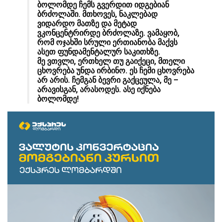
ბოლომდე ჩემს გვერდით იდგებიან
ბრძოლაში. მთხოვეს, ნაკლებად
ვიდარდო მათზე და მეტად
ვკონცენტრირდე ბრძოლაზე. ვამაყობ,
რომ ოჯახში სრული ერთიანობა მაქვს
ასეთ ფუნდამენტალურ საკითხზე.
მე ვთვლი, ერთხელ თუ გაიქეცი, მთელი
ცხოვრება უნდა ირბინო. ეს ჩემი ცხოვრება
არ არის. ჩემგან ბევრი გაქცეულა, მე –
არავისგან, არასოდეს. ასე იქნება
ბოლომდე!