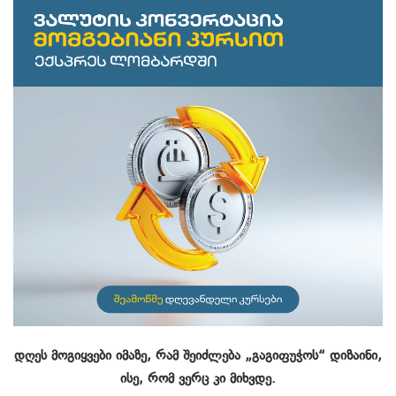
დღეს მოგიყვები იმაზე, რამ შეიძლება „გაგიფუჭოს“ დიზაინი,
ისე, რომ ვერც კი მიხვდე.