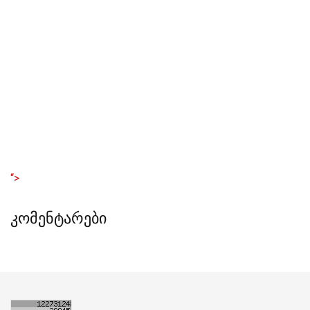
“>
კომენტარები