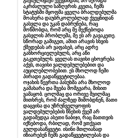
გავსულიყავი ქვეყნიდან, არ მქონდა
აკრძალული საზღვრის კვეთა, ჩემს
სტატუსში მყოფმა ყველა ბრალდებულმა
მოახერა დაუბრკოლებლად ქვეყნიდან
გასვლა და უკან დაბრუნება, რაც
მოწმობდა, რომ არც მე მექნებოდა
გასვლის პრობლემა, მე ეს არ გავაკეთე.
სწორად გამიგეთ, ამით არავის სხვის
ქმედებას არ ვაფასებ, არც ადრე
განხორციელებულს, არც აწი
გაკეთებულს. ყველას თავისი ცხოვრება
აქვს, თავისი ვალდებულებებით და
აუცილებლობებით. ეს მხოლოდ ჩემი
პირადი გადაწყვეტილებაა.
ოჯახის წევრთა პასუხმა არა მხოლოდ
გამახარა და შვება მომგვარა, მისით
ვამაყობ. ცოლმაც და ორივე შვილმაც
მითხრეს, რომ ძალზედ შიშობდნენ, მათი
დაცვისა და უზრუნველყოფის
ვალდებულებების წნეხის ქვეშ არ
გადამედგა ასეთი ნაბიჯი, რაც მათთვის
იქნებოდა, რბილად, რომ ვთქვათ
გულდასაწყვეტი. ისინი მთლიანად
იზიარებენ ჩემს გადაწყვეტილებას და