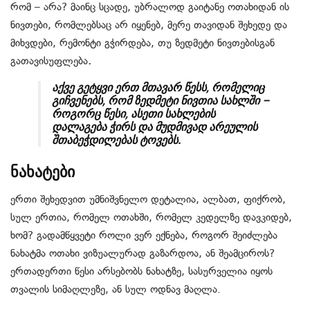
რომ – არა? მაინც სცადე, უბრალოდ გაიტანე ოთახიდან ის
ნივთები, რომლებსაც არ იყენებ, მერე თავიდან შეხედე და
მიხვდები, რემონტი გჭირდება, თუ ზედმეტი ნივთებისგან
გათავისუფლება
.
აქვე გეტყვი ერთ მთავარ წესს, რომელიც
გიჩვენებს, რომ ზედმეტი ნივთია სახლში –
როგორც წესი, ასეთი სახლების
დალაგება ჭირს და მუდმივად არეულის
შთაბეჭდილებას ტოვებს.
ნახატები
ერთი შეხედვით უმნიშვნელო დეტალია, ალბათ, ფიქრობ,
სულ ერთია, რომელ ოთახში, რომელ კედელზე დავკიდებ,
ხომ? გადამწყვეტი როლი ვერ ექნება, როგორ შეიძლება
ნახატმა ოთახი ვიზუალურად გაზარდოა, ან შეამციროს?
ერთადერთი წესი არსებობს ნახატზე, სასურველია იყოს
თვალის სიმაღლეზე, ან სულ ოდნავ მაღლა.