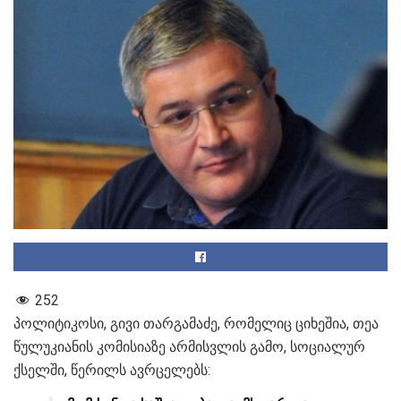
252
პოლიტიკოსი, გივი თარგამაძე, რომელიც ციხეშია, თეა
წულუკიანის კომისიაზე არმისვლის გამო, სოციალურ
ქსელში, წერილს ავრცელებს: