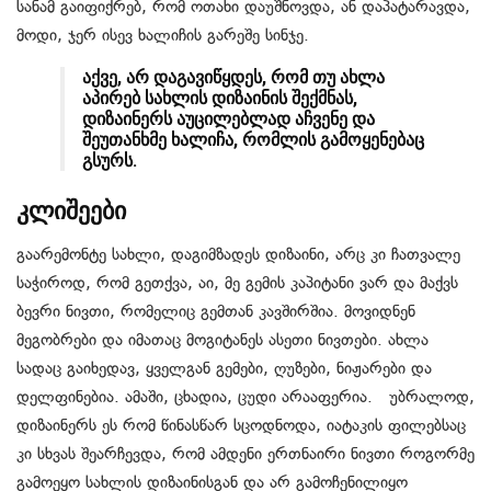
სანამ გაიფიქრებ, რომ ოთახი დაუშნოვდა, ან დაპატარავდა,
მოდი, ჯერ ისევ ხალიჩის გარეშე სინჯე.
აქვე, არ დაგავიწყდეს, რომ თუ ახლა
აპირებ სახლის დიზაინის შექმნას,
დიზაინერს აუცილებლად აჩვენე და
შეუთანხმე ხალიჩა, რომლის გამოყენებაც
გსურს.
კლიშეები
გაარემონტე სახლი, დაგიმზადეს დიზაინი, არც კი ჩათვალე
საჭიროდ, რომ გეთქვა, აი, მე გემის კაპიტანი ვარ და მაქვს
ბევრი ნივთი, რომელიც გემთან კავშირშია. მოვიდნენ
მეგობრები და იმათაც მოგიტანეს ასეთი ნივთები. ახლა
სადაც გაიხედავ, ყველგან გემები, ღუზები, ნიჟარები და
დელფინებია. ამაში, ცხადია, ცუდი არააფერია. უბრალოდ,
დიზაინერს ეს რომ წინასწარ სცოდნოდა, იატაკის ფილებსაც
კი სხვას შეარჩევდა, რომ ამდენი ერთნაირი ნივთი როგორმე
გამოეყო სახლის დიზაინისგან და არ გამოჩენილიყო