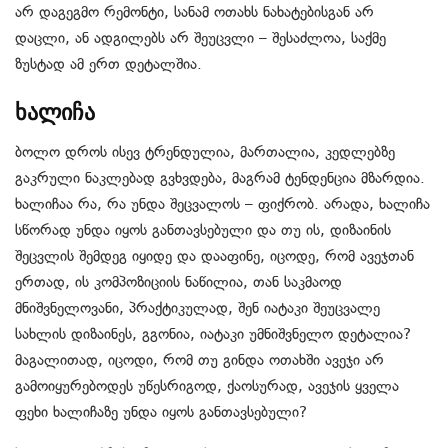
არ დაგეგმო რემონტი, სანამ ოთახს ნახატებისგან არ
დაცლი, ან ადგილებს არ შეუცვლი – შესაძლოა, საქმე
ზუსტად ამ ერთ დეტალშია.
ხალიჩა
ბოლო დროს ისევ ტრენდულია, მართალია, კედლებზე
გაკრული ნაკლებად გვხვდება, მაგრამ ტენდენცია მზარდია.
ხალიჩაა რა, რა უნდა შეცვალოს – ფიქრობ. არადა, ხალიჩა
სწორად უნდა იყოს განთავსებული და თუ ის, დიზაინის
შეცვლის შემდეგ იყიდე და დააფინე, იცოდე, რომ ავეჯთან
ერთად, ის კომპოზიციის ნაწილია, თან საკმაოდ
მნიშვნელოვანი, პრაქტიკულად, შენ იატაკი შეუცვალე
სახლის დიზაინეს, გგონია, იატაკი უმნიშვნელო დეტალია?
მაგალითად, იცოდი, რომ თუ გინდა ოთახში ავეჯი არ
გამოიყურებოდეს უწესრიგოდ, ქაოსურად, ავეჯის ყველა
ფეხი ხალიჩაზე უნდა იყოს განთავსებული?