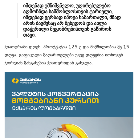
იმდენად უმნიშვნელო, უღირებულებო
აღმოჩნდა სამშობლოსთვის ტარიელი,
იმდენად ვერსად იპოვა სამართალი, მზად
არის ბავშვსაც არ შეხედოს და ახლა
დაჭერილი მეგობრებისთვის გაწიროს
თავი.
ჭიათურაში დღეს პროტესტის 125-ე და შიმშილობის მე-15
დღეა. გაფიცული მაღაროელები უკვე დღეებია ითხოვენ
ჯორჯიან მანგანეზის ჭიათურიდან გასვლა.