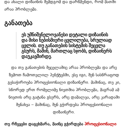
და ახალი დიზაინის შემდგომ და დარწმუნდი, რომ მათში
არაა პრობლემა.
განათება
ეს უმნიშვნელოვანესი დეტალი დიზაინის
და მისი ნებისმიერი ცვლილება, სრულიად
ცვლის. თუ განათების სისტემის შეცვლა
გსურს, მაშინ, მართლაც სჯობს, დიზაინერს
დაუკავშირდე.
და თუ განათების შეცვლაშიც არაა პრობლემა და არც
ზემოთ ჩამოთვლილ პუნქტებში, ესე იგი, შენ სასწრაფოდ
გესაჭიროება პროფესიონალი დიზაინერი. მაშინაც, თუ კი,
სწორედ ერთ რომელიმე ნივთშია პრობლემა, მაგრამ ამ
ნივთის არც გატანა გსურს, არც დამალვა, არც კარადაში
შენახვა – მაშინაც, შენ გჭირდება პროფესიონალი
დიზაინერი.
თუ რჩევები დაგეხმარა, მაინც გჭირდება
პროფესიონალი