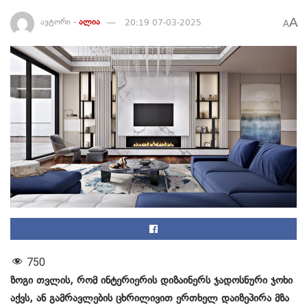
A
ავტორი -
ალია
20:19 07-03-2025
A
750
ზოგი თვლის, რომ ინტერიერის დიზაინერს ჯადოსნური ჯოხი
აქვს, ან გამრავლების ცხრილივით ერთხელ დაიზეპირა მზა