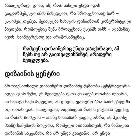
ბანალურად. დიახ, ის, რომ სახლი უნდა იყოს
გაფორმებული იმის მიხედვით, რა პროფესიისაც ხარ –
კლიშეა, თუმცა, შეიძლება სახლის დიზაინთან კონტრასტული
ნივთები, რომლებიც შენს პროფესიას უსვამს ხაზს – ლამაზიც
იყოს, საინტერესოც და არამოსაწყენიც.
რამდენი დიზაინერიც უნდა დაიქირავო, ამ
წესს თუ არ გაითვალისწინებ, არაფერი
შეიცვლება.
დიზაინის ცენტრი
პროფესიონალი დიზაინერი დიზაინზე მუშაობს ცენტრალური
იდეის გარშემო, ეს შეიძლება იყოს მისაღებ ოთახში ბუხარი,
ან ნახატი სამზარეულო, ან დიდი, უცნაური ბრა საძინებელში.
თუ ოთახიდან, სახლიდან, ოფისიდან რამის გატანას გეგმავ,
ან რამის მოშლას – ამაზე წინასწარ უნდა უთხრა, ან ჰკითხე
მაინც სამუშაოს ბოლოს, რომელი ოთახისთვის, რა ნაწილია
დიზაინის საკვანძო, რა არ უნდა გაიტანო, არ უნდა