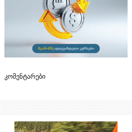
კომენტარები