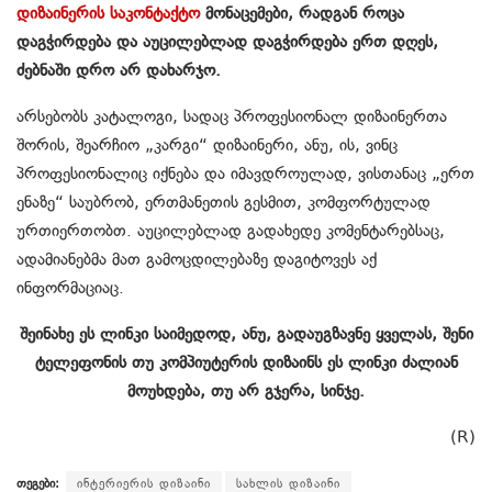
დიზაინერის საკონტაქტო
მონაცემები, რადგან როცა
დაგჭირდება და აუცილებლად დაგჭირდება ერთ დღეს,
ძებნაში დრო არ დახარჯო.
არსებობს კატალოგი, სადაც პროფესიონალ დიზაინერთა
შორის, შეარჩიო „კარგი“ დიზაინერი, ანუ, ის, ვინც
პროფესიონალიც იქნება და იმავდროულად, ვისთანაც „ერთ
ენაზე“ საუბრობ, ერთმანეთის გესმით, კომფორტულად
ურთიერთობთ. აუცილებლად გადახედე კომენტარებსაც,
ადამიანებმა მათ გამოცდილებაზე დაგიტოვეს აქ
ინფორმაციაც.
შეინახე ეს ლინკი საიმედოდ, ანუ, გადაუგზავნე ყველას, შენი
ტელეფონის თუ კომპიუტერის დიზაინს ეს ლინკი ძალიან
მოუხდება, თუ არ გჯერა, სინჯე.
(R)
თეგები:
ინტერიერის დიზაინი
სახლის დიზაინი