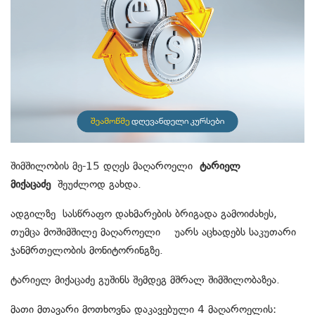
შიმშილობის მე-15 დღეს მაღაროელი
ტარიელ
მიქაცაძე
შეუძლოდ გახდა.
ადგილზე სასწრაფო დახმარების ბრიგადა გამოიძახეს,
თუმცა მოშიმშილე მაღაროელი უარს აცხადებს საკუთარი
ჯანმრთელობის მონიტორინგზე.
ტარიელ მიქაცაძე გუშინს შემდეგ მშრალ შიმშილობაზეა.
მათი მთავარი მოთხოვნა დაკავებული 4 მაღაროელის: