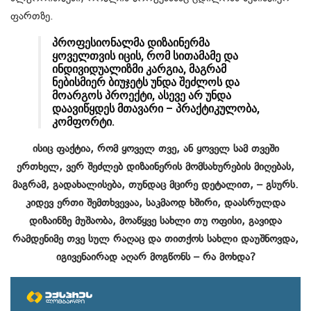
ფართზე.
პროფესიონალმა დიზაინერმა
ყოველთვის იცის, რომ სითამამე და
ინდივიდუალიზმი კარგია, მაგრამ
ნებისმიერ ბიუჯეტს უნდა შეძლოს და
მოარგოს პროექტი, ასევე არ უნდა
დაავიწყდეს მთავარი – პრაქტიკულობა,
კომფორტი.
ისიც ფაქტია, რომ ყოველ თვე, ან ყოველ სამ თვეში
ერთხელ, ვერ შეძლებ დიზაინერის მომსახურების მიღებას,
მაგრამ, გადახალისება, თუნდაც მცირე დეტალით, – გსურს.
კიდევ ერთი შემთხვევაა, საკმაოდ ხშირი, დაასრულდა
დიზაინზე მუშაობა, მოაწყვე სახლი თუ ოფისი, გავიდა
რამდენიმე თვე სულ რაღაც და თითქოს სახლი დაუშნოვდა,
იგივენაირად აღარ მოგწონს – რა მოხდა?