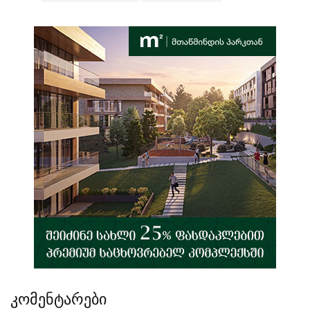
კომენტარები