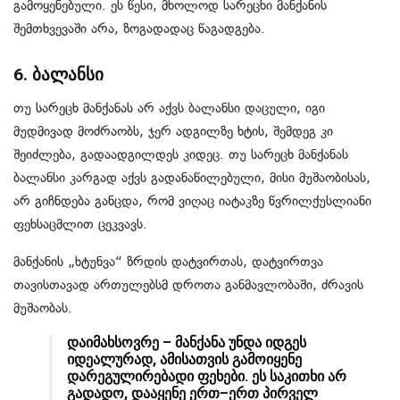
გამოყენებული. ეს წესი, მხოლოდ სარეცხი მანქანის
შემთხვევაში არა, ზოგადადაც წაგადგება.
6. ბალანსი
თუ სარეცხ მანქანას არ აქვს ბალანსი დაცული, იგი
მუდმივად მოძრაობს, ჯერ ადგილზე ხტის, შემდეგ კი
შეიძლება, გადაადგილდეს კიდეც. თუ სარეცხ მანქანას
ბალანსი კარგად აქვს გადანაწილებული, მისი მუშაობისას,
არ გიჩნდება განცდა, რომ ვიღაც იატაკზე წვრილქუსლიანი
ფეხსაცმლით ცეკვავს.
მანქანის „ხტუნვა“ ზრდის დატვირთას, დატვირთვა
თავისთავად ართულებსმ დროთა განმავლობაში, ძრავის
მუშაობას.
დაიმახსოვრე – მანქანა უნდა იდგეს
იდეალურად, ამისათვის გამოიყენე
დარეგულირებადი ფეხები. ეს საკითხი არ
გადადო, დააყენე ერთ–ერთ პირველ