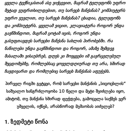
ყველა ტექნიკასთან ასე ვიქცევით, მაგრამ ტელეფონს უფრო
მეტად ვუფრთხილდებით, თუ სარეცხ მანქანას? კომპიუტერს
უფრო ვუვლით, თუ სარეცხ მანქანას? ცხადია, ტელეფონს
და კომპიუტერს. ყველამ ვიცით, კლავიატურა როგორ უნდა
გავწმინდოთ, მაგრამ ცოტამ იცის, როგორ უნდა
გასუფთავდეს სარეცხი მანქანა სახლის პირობებში. რა
ნაწილები უნდა გავწმინდოთ და როგორ, ამაზე შემდეგ
მასალაში ვისაუბრებ, დღეს კი მოვყვები იმ გავრცელებულ
შეცდომებზე, რომლებსაც ყოველდღიურად თუ არა, ხშირად
ჩავდივართ და რომლებიც სარეცხ მანქანას აფუჭებს.
პირველ რიგში გეტყვი, რომ სარეცხი მანქანის „სიცოცხლის“
საშუალო ხანგრძლოვობა 10 წელი და მეტი შეიძლება იყო,
ამიტომ, თუ მანქანა ხშირად ფუჭდება, გამოცვლა საქმეს ვერ
უშველის, იქნებ, არასწორად მუშაობას აიძულებ?
1. ზედმეტი წონა