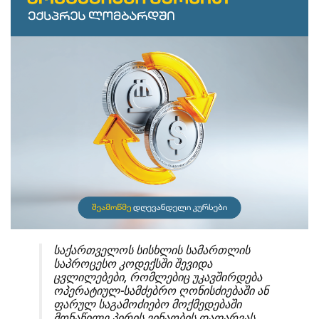
საქართველოს სისხლის სამართლის
საპროცესო კოდექსში შევიდა
ცვლილებები, რომლებიც უკავშირდება
ოპერატიულ-სამძებრო ღონისძიებაში ან
ფარულ საგამოძიებო მოქმედებაში
მონაწილე პირის ვინაობის დაფარვას.