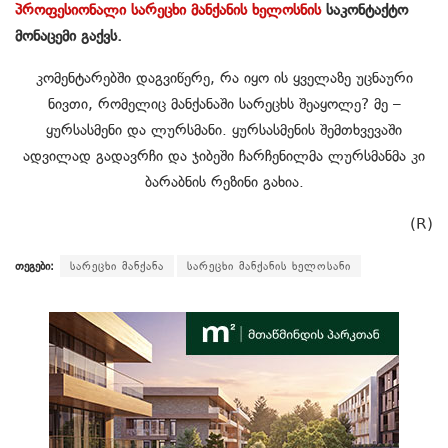
პროფესიონალი სარეცხი მანქანის ხელოსნის
საკონტაქტო
მონაცემი გაქვს.
კომენტარებში დაგვიწერე, რა იყო ის ყველაზე უცნაური
ნივთი, რომელიც მანქანაში სარეცხს შეაყოლე? მე –
ყურსასმენი და ლურსმანი. ყურსასმენის შემთხვევაში
ადვილად გადავრჩი და ჯიბეში ჩარჩენილმა ლურსმანმა კი
ბარაბნის რეზინი გახია.
(R)
თეგები:
სარეცხი მანქანა
სარეცხი მანქანის ხელოსანი