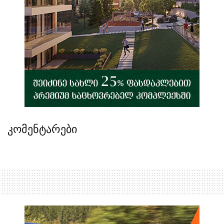
კომენტარები