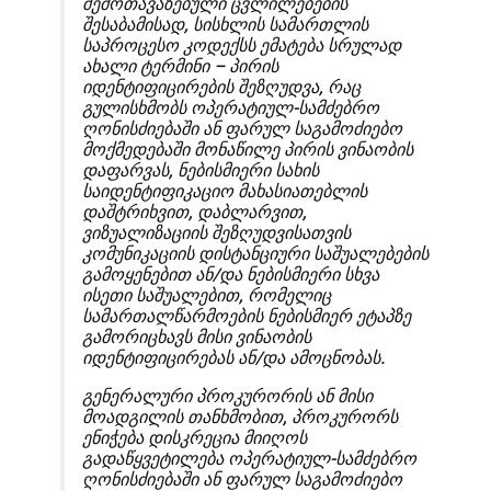
შემოთავაზებული ცვლილებების
შესაბამისად, სისხლის სამართლის
საპროცესო კოდექსს ემატება სრულად
ახალი ტერმინი – პირის
იდენტიფიცირების შეზღუდვა, რაც
გულისხმობს ოპერატიულ-სამძებრო
ღონისძიებაში ან ფარულ საგამოძიებო
მოქმედებაში მონაწილე პირის ვინაობის
დაფარვას, ნებისმიერი სახის
საიდენტიფიკაციო მახასიათებლის
დაშტრიხვით, დაბლარვით,
ვიზუალიზაციის შეზღუდვისათვის
კომუნიკაციის დისტანციური საშუალებების
გამოყენებით ან/და ნებისმიერი სხვა
ისეთი საშუალებით, რომელიც
სამართალწარმოების ნებისმიერ ეტაპზე
გამორიცხავს მისი ვინაობის
იდენტიფიცირებას ან/და ამოცნობას.
გენერალური პროკურორის ან მისი
მოადგილის თანხმობით, პროკურორს
ენიჭება დისკრეცია მიიღოს
გადაწყვეტილება ოპერატიულ-სამძებრო
ღონისძიებაში ან ფარულ საგამოძიებო