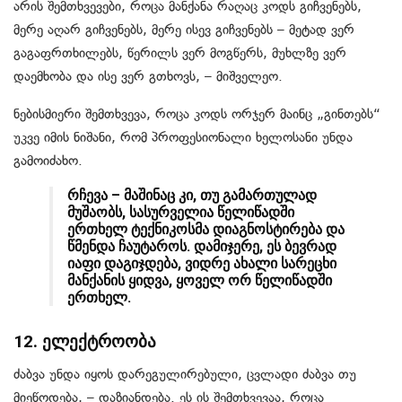
არის შემთხვევები, როცა მანქანა რაღაც კოდს გიჩვენებს,
მერე აღარ გიჩვენებს, მერე ისევ გიჩვენებს – მეტად ვერ
გაგაფრთხილებს, წერილს ვერ მოგწერს, მუხლზე ვერ
დაემხობა და ისე ვერ გთხოვს, – მიშველეო.
ნებისმიერი შემთხვევა, როცა კოდს ორჯერ მაინც „გინთებს“
უკვე იმის ნიშანი, რომ პროფესიონალი ხელოსანი უნდა
გამოიძახო.
რჩევა – მაშინაც კი, თუ გამართულად
მუშაობს, სასურველია წელიწადში
ერთხელ ტექნიკოსმა დიაგნოსტირება და
წმენდა ჩაუტაროს. დამიჯერე, ეს ბევრად
იაფი დაგიჯდება, ვიდრე ახალი სარეცხი
მანქანის ყიდვა, ყოველ ორ წელიწადში
ერთხელ.
12. ელექტროობა
ძაბვა უნდა იყოს დარეგულირებული, ცვლადი ძაბვა თუ
მიეწოდება, – დაზიანდება. ეს ის შემთხვევაა, როცა