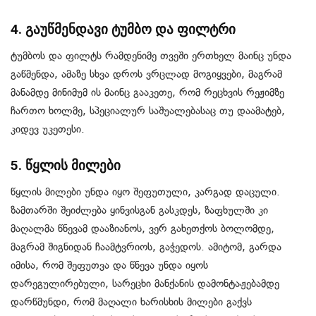
4. გაუწმენდავი ტუმბო და ფილტრი
ტუმბოს და ფილტს რამდენიმე თვეში ერთხელ მაინც უნდა
გაწმენდა, ამაზე სხვა დროს ვრცლად მოგიყვები, მაგრამ
მანამდე მინიმუმ ის მაინც გააკეთე, რომ რეცხვის რეჟიმზე
ჩართო ხოლმე, სპეციალურ საშუალებასაც თუ დაამატებ,
კიდევ უკეთესი.
5. წყლის მილები
წყლის მილები უნდა იყო შეფუთული, კარგად დაცული.
ზამთარში შეიძლება ყინვისგან გასკდეს, ზაფხულში კი
მაღალმა წნევამ დააზიანოს, ვერ გახეთქოს ბოლომდე,
მაგრამ შიგნიდან ჩაამტვრიოს, გაჭედოს. ამიტომ, გარდა
იმისა, რომ შეფუთვა და წნევა უნდა იყოს
დარეგულირებული, სარეცხი მანქანის დამონტაჟებამდე
დარწმუნდი, რომ მაღალი ხარისხის მილები გაქვს