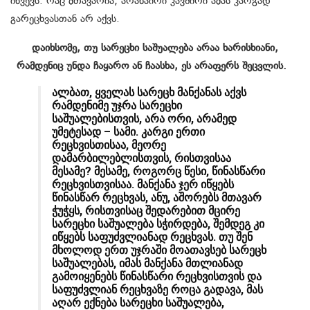
იწვევს. რაც მთავარია, არანაირი კავშირი ამას კარგად
გარეცხვასთან არ აქვს.
დაიხსომე, თუ სარეცხი საშუალება არაა ხარისხიანი,
რამდენიც უნდა ჩაყარო ან ჩაასხა, ეს არაფერს შეცვლის.
ალბათ, ყველას სარეცხ მანქანას აქვს
რამდენიმე უჯრა სარეცხი
საშუალებისთვის, არა ორი, არამედ
უმეტესად – სამი. კარგი ერთი
რეცხვისთისაა, მეორე
დამარბილებლისთვის, რისთვისაა
მესამე? მესამე, როგორც წესი, წინასწარი
რეცხვისთვისაა. მანქანა ჯერ იწყებს
წინასწარ რეცხვას, ანუ, აშორებს მთავარ
ჭუჭყს, რისთვისაც შედარებით მცირე
სარეცხი საშუალება სჭირდება, შემდეგ კი
იწყებს საფუძვლიანად რეცხვას. თუ შენ
მხოლოდ ერთ უჯრაში მოათავსებ სარეცხ
საშუალებას, იმას მანქანა მთლიანად
გამოიყენებს წინასწარი რეცხვისთვის და
საფუძვლიან რეცხვაზე როცა გადავა, მას
აღარ ექნება სარეცხი საშუალება,