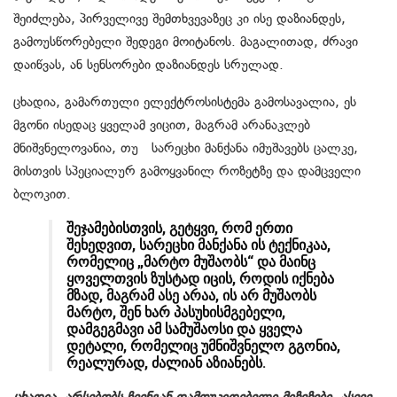
შეიძლება, პირველივე შემთხვევაზეც კი ისე დაზიანდეს,
გამოუსწორებელი შედეგი მოიტანოს. მაგალითად, ძრავი
დაიწვას, ან სენსორები დაზიანდეს სრულად.
ცხადია, გამართული ელექტროსისტემა გამოსავალია, ეს
მგონი ისედაც ყველამ ვიცით, მაგრამ არანაკლებ
მნიშვნელოვანია, თუ სარეცხი მანქანა იმუშავებს ცალკე,
მისთვის სპეციალურ გამოყვანილ როზეტზე და დამცველი
ბლოკით.
შეჯამებისთვის, გეტყვი, რომ ერთი
შეხედვით, სარეცხი მანქანა ის ტექნიკაა,
რომელიც „მარტო მუშაობს“ და მაინც
ყოველთვის ზუსტად იცის, როდის იქნება
მზად, მაგრამ ასე არაა, ის არ მუშაობს
მარტო, შენ ხარ პასუხისმგებელი,
დამგეგმავი ამ სამუშაოსი და ყველა
დეტალი, რომელიც უმნიშვნელო გგონია,
რეალურად, ძალიან აზიანებს.