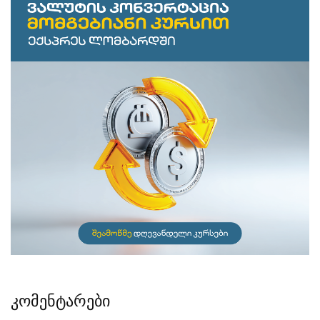
კომენტარები