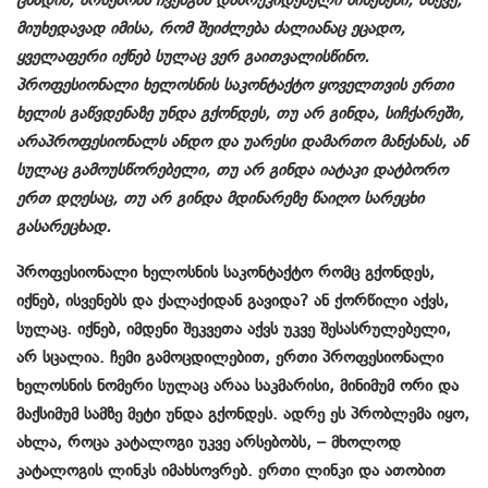
ცხადია, არსებობს ჩვენგან დამოუკიდებელი მიზეზები, ასევე,
მიუხედავად იმისა, რომ შეიძლება ძალიანაც ეცადო,
ყველაფერი იქნებ სულაც ვერ გაითვალისწინო.
პროფესიონალი ხელოსნის საკონტაქტო ყოველთვის ერთი
ხელის გაწვდენაზე უნდა გქონდეს, თუ არ გინდა, სიჩქარეში,
არაპროფესიონალს ანდო და უარესი დამართო მანქანას, ან
სულაც გამოუსწორებელი, თუ არ გინდა იატაკი დატბორო
ერთ დღესაც, თუ არ გინდა მდინარეზე წაიღო სარეცხი
გასარეცხად.
პროფესიონალი ხელოსნის საკონტაქტო რომც გქონდეს,
იქნებ, ისვენებს და ქალაქიდან გავიდა? ან ქორწილი აქვს,
სულაც. იქნებ, იმდენი შეკვეთა აქვს უკვე შესასრულებელი,
არ სცალია. ჩემი გამოცდილებით, ერთი პროფესიონალი
ხელოსნის ნომერი სულაც არაა საკმარისი, მინიმუმ ორი და
მაქსიმუმ სამზე მეტი უნდა გქონდეს. ადრე ეს პრობლემა იყო,
ახლა, როცა კატალოგი უკვე არსებობს, – მხოლოდ
კატალოგის ლინკს იმახსოვრებ. ერთი ლინკი და ათობით