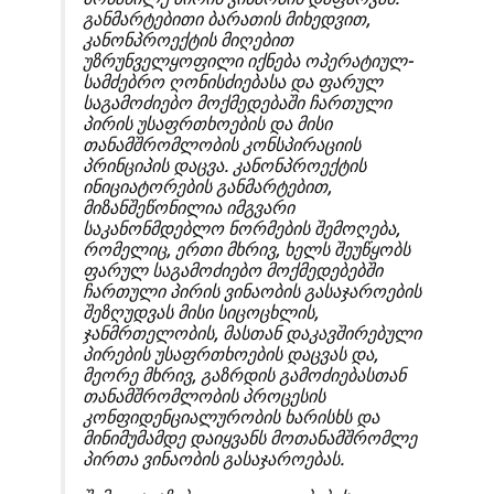
განმარტებითი ბარათის მიხედვით,
კანონპროექტის მიღებით
უზრუნველყოფილი იქნება ოპერატიულ-
სამძებრო ღონისძიებასა და ფარულ
საგამოძიებო მოქმედებაში ჩართული
პირის უსაფრთხოების და მისი
თანამშრომლობის კონსპირაციის
პრინციპის დაცვა. კანონპროექტის
ინიციატორების განმარტებით,
მიზანშეწონილია იმგვარი
საკანონმდებლო ნორმების შემოღება,
რომელიც, ერთი მხრივ, ხელს შეუწყობს
ფარულ საგამოძიებო მოქმედებებში
ჩართული პირის ვინაობის გასაჯაროების
შეზღუდვას მისი სიცოცხლის,
ჯანმრთელობის, მასთან დაკავშირებული
პირების უსაფრთხოების დაცვას და,
მეორე მხრივ, გაზრდის გამოძიებასთან
თანამშრომლობის პროცესის
კონფიდენციალურობის ხარისხს და
მინიმუმამდე დაიყვანს მოთანამშრომლე
პირთა ვინაობის გასაჯაროებას.