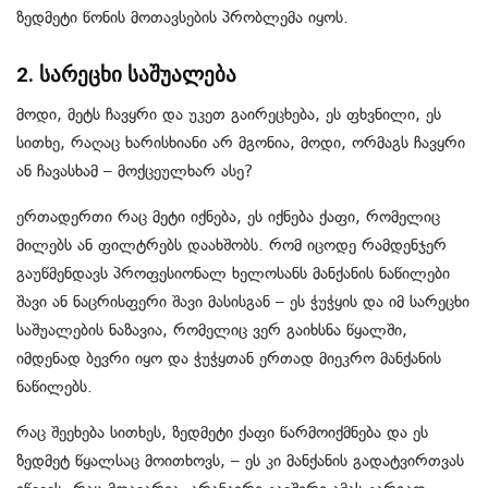
ზედმეტი წონის მოთავსების პრობლემა იყოს.
2. სარეცხი საშუალება
მოდი, მეტს ჩავყრი და უკეთ გაირეცხება, ეს ფხვნილი, ეს
სითხე, რაღაც ხარისხიანი არ მგონია, მოდი, ორმაგს ჩავყრი
ან ჩავასხამ – მოქცეულხარ ასე?
ერთადერთი რაც მეტი იქნება, ეს იქნება ქაფი, რომელიც
მილებს ან ფილტრებს დაახშობს. რომ იცოდე რამდენჯერ
გაუწმენდავს პროფესიონალ ხელოსანს მანქანის ნაწილები
შავი ან ნაცრისფერი შავი მასისგან – ეს ჭუჭყის და იმ სარეცხი
საშუალების ნაზავია, რომელიც ვერ გაიხსნა წყალში,
იმდენად ბევრი იყო და ჭუჭყთან ერთად მიეკრო მანქანის
ნაწილებს.
რაც შეეხება სითხეს, ზედმეტი ქაფი წარმოიქმნება და ეს
ზედმეტ წყალსაც მოითხოვს, – ეს კი მანქანის გადატვირთვას