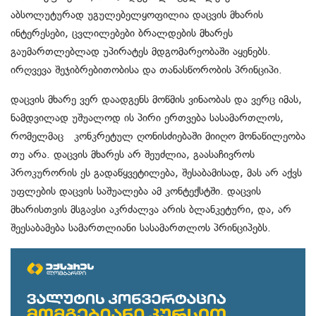
აბსოლუტურად უგულებელყოფილია დაცვის მხარის
ინტერესები, ცვლილებები ბრალდების მხარეს
გაუმართლებლად უპირატეს მდგომარეობაში აყენებს.
ირღვევა შეჯიბრებითობისა და თანასწორობის პრინციპი.
დაცვის მხარე ვერ დაადგენს მოწმის ვინაობას და ვერც იმას,
ნამდვილად უშუალოდ ის პირი ერთვება სასამართლოს,
რომელმაც კონკრეტულ ღონისძიებაში მიიღო მონაწილეობა
თუ არა. დაცვის მხარეს არ შეუძლია, გაასაჩივროს
პროკურორის ეს გადაწყვეტილება, შესაბამისად, მას არ აქვს
უფლების დაცვის საშუალება ამ კონტექსტში. დაცვის
მხარისთვის მსგავსი აკრძალვა არის ბლანკეტური, და, არ
შეესაბამება სამართლიანი სასამართლოს პრინციპებს.