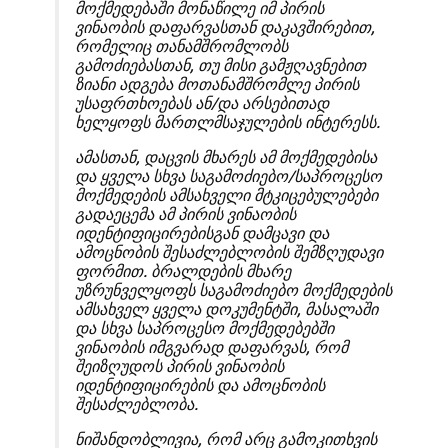
მოქმედებაში მონაწილე იმ პირის
ვინაობის დაფარვასთან დაკავშირებით,
რომელიც თანამშრომლობს
გამოძიებასთან, თუ მისი გამჟღავნებით
ზიანი ადგება მოთანამშრომლე პირის
უსაფრთხოებას ან/და არსებითად
ხელყოფს მართლმსაჯულების ინტერესს.
ამასთან, დაცვის მხარეს ამ მოქმედებისა
და ყველა სხვა საგამოძიებო/საპროცესო
მოქმედების ამსახველი მტკიცებულებები
გადაეცემა ამ პირის ვინაობის
იდენტიფიცირებისგან დამცავი და
ამოცნობის შესაძლებლობის შემზღუდავი
ფორმით. ბრალდების მხარე
უზრუნველყოფს საგამოძიებო მოქმედების
ამსახველ ყველა დოკუმენტში, მასალაში
და სხვა საპროცესო მოქმედებებში
ვინაობის იმგვარად დაფარვას, რომ
შეიზღუდოს პირის ვინაობის
იდენტიფიცირების და ამოცნობის
შესაძლებლობა.
ნიშანდობლივია, რომ არც გამოკითხვის