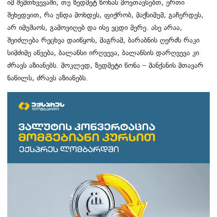
იმ შემთხვევაში, თუ ზედმეტ წონას მოვთავსებთ, ერთი
შეხედვით, რა უნდა მოხდეს, ფიქრობ, მაქსიმუმ, გაჩერდეს,
არ იმუშაოს, გამოვიღებ და ისე ვცდი მერე. ასე არაა,
შეიძლება რეცხვა დაიწყოს, მაგრამ, ბარაბნის ღერძს რაკი
სიმძიმე აწვება, ბალანსი ირღვევა, ბალანსის დარღვევა კი
ძრავს აზიანებს. მოკლედ, ზედმეტი წონა – მანქანის მთავარ
ნაწილს, ძრავს აზიანებს.