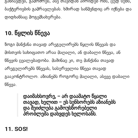
განიავდეს, გამოშრეს, ასე თავიდან აირიდებ ობს, ცუდ სუნს,
ბაქტერიების გამრავლებას. ხშირად საწმენდიც არ იქნება და
დიდხანსაც მოგემსახურება.
10. წყლის წნევა
ზოგი მანქანა თავად არეგულირებს წყლის წნევას და
მისთვის სახიფათო არაა მაღალი, ან დაბალი წნევა, ან
წნევის ცვალებადობა. მაშინაც კი, თუ მანქანა თავად
არეგულირებს წნევას, სასურველია წნევა თავად
გააკონტროლო. აზიანებს როგორც მაღალი, ასევე დაბალი
წნევა.
დაიმახსოვრე, – არ დაამატო წყალი
თავად, ხელით – ეს სენსორებს აზიანებს
და შეიძლება გამოუსწორებელი
პრობლემა დახვდეს ხელოსანს.
11. SOS!