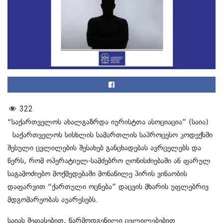
322
“საქართველოს ახალგაზრდა იურისტთა ასოციაცია” (საია)
საქართველოს სისხლის სამართლის საპროცესო კოდექსში
შესული ცვლილების შესახებ განცხადებას ავრცელებს და
წერს, რომ ოპერატიულ-სამძებრო ღონისძიებაში ან ფარულ
საგამოძიებო მოქმედებაში მონაწილე პირის ვინაობის
დაფარვით “ქართული ოცნება” დაცვის მხარის უფლებრივ
მდგომარეობას აუარესებს.
საიას შეფასებით, წარმოდგენილი ცვლილებებით