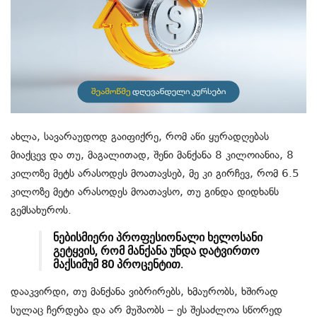
ახლა, სავარაუდოდ გაიფიქრე, რომ აწი ყურადღებას
მიაქცევ და თუ, მაგალითად, შენი მანქანა 8 კილოიანია, 8
კილოზე მეტს არასოდეს მოათავსებ, მე კი გირჩევ, რომ 6.5
კილოზე მეტი არასოდეს მოათავსო, თუ გინდა დიდხანს
გემსახუროს.
ნებისმიერი პროფესიონალი ხელოსანი
გეტყვის, რომ მანქანა უნდა დატვირთო
მაქსიმუმ 80 პროცენტით.
დააკვირდი, თუ მანქანა ვიბრირებს, ხმაურობს, ხშირად
სულაც ჩერდება და არ მუშაობს – ეს შესაძლოა სწორედ