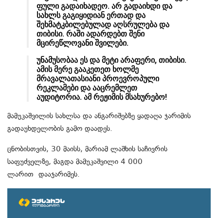
ფული გადაიხადეო. არ გადაიხდი და
სახლს გაგიყიდიან ერთად და
შეხმატკბილებულად აღსრულება და
თიბისი. რაში ადარდებთ შენი
მცირეწლოვანი შვილები.
უნამუსობაა ეს და მეტი არაფერი, თიბისი.
ამის მერე გააკეთეთ ხოლმე
მრავალათასიანი პროევროპული
რეკლამები და ააცრემლეთ
აუდიტორია. ამ რეჟიმის მსახურებო!
მამუკაშვილის სახლსა და ანგარიშებზე ყადაღა ჯარიმის
გადაუხდელობის გამო დაადეს.
ცნობისთვის, 30 მაისს, მარიამ ლაშხის საჩივრის
საფუძველზე, მაგდა მამუკაშვილი 4 000
ლარით დააჯარიმეს.