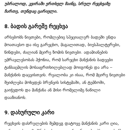
უბრალოდ, კვირაში ერთხელ მაინც, სრულ რეცხვაზე
ჩართე, თუნდაც ცარიელი.
8. ბადის გარეშე რეცხვა
არსებობს ნივთები, რომლებიც სპეციალურ ბადეში უნდა
მოათავსო და ისე გარეცხო, მაგალითად, ბიუსჰალტერები,
წინდები, ძალიან მცირე ზომის ნივთები. ადამიანების
უმრავლესობას ჰქონია, რომ სარეცხი მანქანის ბადეები
ტანსაცმლის მოსაფრთხილებლად მოიგონეს და არა –
მანქანის დაცვისთვის. რეალობა კი ისაა, რომ მცირე ნივთები
შეიძლება მოხვდეს ბრუნვის სისტემაში, ან ტუმბოში,
გაიჭედოს და მანქანა ან მისი რომელიმე ნაწილი
დააზიანოს.
9. დახურული კარი
რეცხვის დასრულების შემდეგ დატოვე მანქანის კარი ღია,