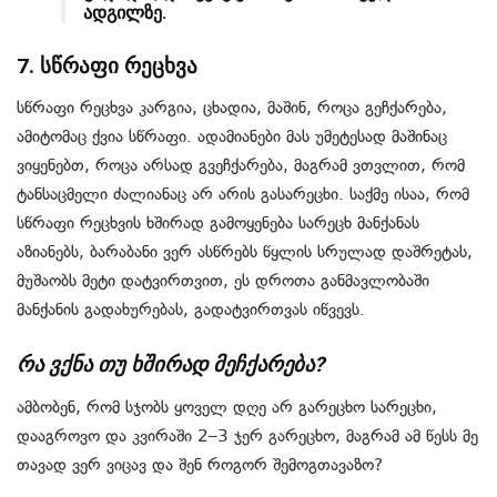
ადგილზე.
7. სწრაფი რეცხვა
სწრაფი რეცხვა კარგია, ცხადია, მაშინ, როცა გეჩქარება,
ამიტომაც ქვია სწრაფი. ადამიანები მას უმეტესად მაშინაც
ვიყენებთ, როცა არსად გვეჩქარება, მაგრამ ვთვლით, რომ
ტანსაცმელი ძალიანაც არ არის გასარეცხი. საქმე ისაა, რომ
სწრაფი რეცხვის ხშირად გამოყენება სარეცხ მანქანას
აზიანებს, ბარაბანი ვერ ასწრებს წყლის სრულად დაშრეტას,
მუშაობს მეტი დატვირთვით, ეს დროთა განმავლობაში
მანქანის გადახურებას, გადატვირთვას იწვევს.
რა ვქნა თუ ხშირად მეჩქარება?
ამბობენ, რომ სჯობს ყოველ დღე არ გარეცხო სარეცხი,
დააგროვო და კვირაში 2–3 ჯერ გარეცხო, მაგრამ ამ წესს მე
თავად ვერ ვიცავ და შენ როგორ შემოგთავაზო?