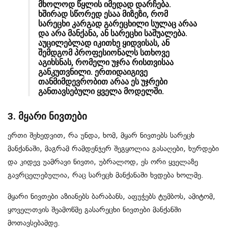
მხოლოდ წყლის იმედად დარჩება.
ხშირად სწორედ ესაა მიზეზი, რომ
სარეცხი კარგად გარეცხილი სულაც არაა
და არა მანქანა, ან სარეცხი საშუალება.
აუცილებლად იკითხე ყიდვისას, ან
შემდგომ პროფესიონალს სთხოვე
აგიხსნას, რომელი უჯრა რისთვისაა
განკუთვნილი. ერთიდაიგივე
თანმიმდევრობით არაა ეს უჯრები
განთავსებული ყველა მოდელში.
3. მყარი ნივთები
ერთი შეხედვით, რა უნდა, ხომ, მყარ ნივთებს სარეცხ
მანქანაში, მაგრამ რამდენჯერ შეგყოლია გასაღები, ხურდები
და კიდევ უამრავი ნივთი, უბრალოდ, ეს ორი ყველაზე
გავრცელებულია, რაც სარეცხ მანქანაში ხვდება ხოლმე.
მყარი ნივთები აზიანებს ბარაბანს, აფუჭებს ტუმბოს, ამიტომ,
ყოველთვის შეამოწმე გასარეცხი ნივთები მანქანში
მოთავსებამდე.