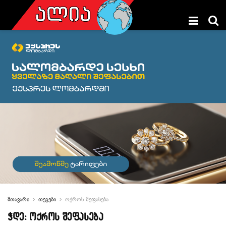
მთავარი
თეგები
ოქროს შეფასება
ჭდე:
ოქროს შეფასება