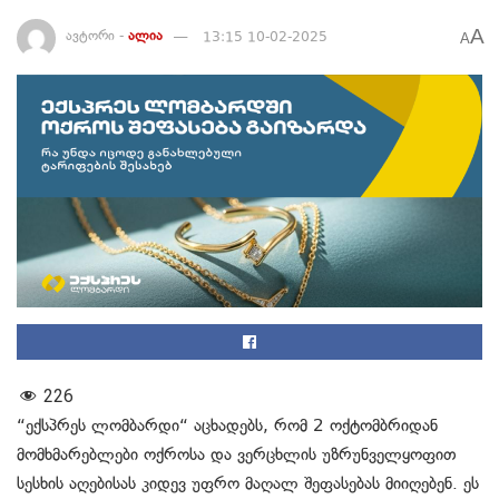
A
ავტორი -
ალია
13:15 10-02-2025
A
226
“ექსპრეს ლომბარდი“ აცხადებს, რომ 2 ოქტომბრიდან
მომხმარებლები ოქროსა და ვერცხლის უზრუნველყოფით
სესხის აღებისას კიდევ უფრო მაღალ შეფასებას მიიღებენ. ეს