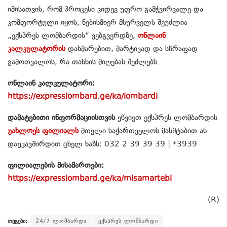
იმისათვის, რომ პროცესი კიდევ უფრო გამჭვირვალე და
კომფორტული იყოს, ნებისმიერ მსურველს შეუძლია
„ექსპრეს ლომბარდის“ ვებგვერდზე,
ონლაინ
კალკულატორის
დახმარებით, მარტივად და სწრაფად
გამოთვალოს, რა თანხის მიღებას შეძლებს.
ონლაინ კალკულატორი:
https://expresslombard.ge/ka/lombardi
დამატებითი ინფორმაციისთვის
ეწვიეთ ექსპრეს ლომბარდის
უახლოეს ფილიალს
მთელი საქართველოს მასშტაბით ან
დაუკავშირდით ცხელ ხაზს: 032 2 39 39 39 | *3939
ფილიალების მისამართები:
https://expresslombard.ge/ka/misamartebi
(R)
თეგები:
24/7 ლომბარდი
ექსპრეს ლომბარდი