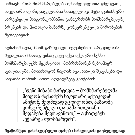
ნიშნავს, რომ მომხმარებლებს შესაძლებლობა ეძლევათ,
საკუთარი ძვირფასეულობის სანაცვლოდ მეტი ფინანსური
სარგებელი მიიღონ.კომპანია განაგრძობს მომხმარებელზე
ზრუნვას და მათთვის ბაზარზე კონკურენტული პირობების
შეთავაზებას.
აღსანიშნავია, რომ გაზრდილი შეფასებით სარგებლობა
შეუძლიათ მათაც, ვისაც უკვე აქვს აქტიური სესხი.
მომხმარებლებს შეუძლიათ, მობრძანდნენ ნებისმიერ
ფილიალში, მოითხოვონ ნივთის ხელახალი შეფასება და
სხვაობა თანხის სახით ადგილზევე გაიტანონ.
„ჩვენი მიზანი მარტივია – მომხმარებელმა
მიიღოს მაქსიმუმი საკუთარი აქტივიდან.
ამიტომ, მუდმივად ვცდილობთ, ბაზარზე
კონკურენტული და სამართლიანი
შეფასება შევთავაზოთ,“ – აცხადებენ
„ექსპრეს ლომბარდში“.
შეამოწმეთ განახლებული ფასები სახლიდან გაუსვლელად