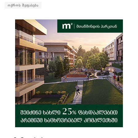
ოქროს შეფასება