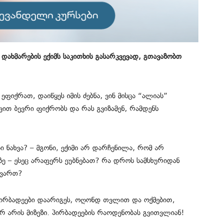
დახმარების ექიმს საკითხის გასარკვევად, გთავაზობთ
ფიქრათ, დაიწყეს იმის ძებნა, ვინ მისცა “ალიას”
ავით ბევრი ფიქრობს და რას გვიზამენ, რამდენს
ი ნახვა? – მგონი, ექიმი არ დარჩენილა, რომ არ
დზე – ესეც არაფერს ეუბნებათ? რა დროს სამსხურიდან
ავართ?
პირბადეები დაარიგეს, ოღონდ თვლით და ოქმებით,
რ არის მიზეზი. პირბადეების რაოდენობას გვითვლიან!