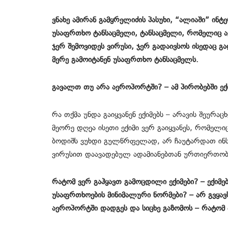
ვნახე ამირან გამყრელიძის პასუხი, “ალიაში” ინ
უსაფრთხო ტანსაცმელი, ტანსაცმელი, რომელიც ა
ჯერ შემოვიდეს ვირუსი, ჯერ გადაივსოს ისედაც 
მერე გამოიტანენ უსაფრთხო ტანსაცმელს.
გავალთ თუ არა აეროპორტში? – ამ პირობებში ექი
რა თქმა უნდა გაიყვანენ ექიმებს – არავის შეურა
მეორე დღეა ისეთი ექიმი ვერ გაიყვანეს, რომელიც
ბოდიშს ვუხდი გულწრფელად, არ ჩაუტარდათ ინსტ
ვირუსით დაავადებულ ადამიანებთან ურთიერთობ
რატომ ვერ გაჰყავთ გამოცდილი ექიმები? – ექიმ
უსაფრთხოების მინიმალური ნორმები? – არ გვყავს
აეროპორტში დადგეს და სიცხე გაზომოს – რატომ 