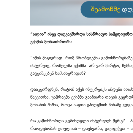
“ალია” ისევ დაუკავშირდა სასწრაფო სამედიცინო 
ექიმის მონათხრობს:
“იმის მაგივრად, რომ პრობლემის გამოსწორებაზე ე
ინტერვიუ, რომელმა ექიმმა. არ ვარ მარტო, ჩემს
გაგვიშვებენ სამსახურიდან?
დააკვირდნენ, რატომ აქვს ინტერვიუს ამდენი ათას
წაეკითხა, უამრავმა ექიმმა გააზიარა თავის გვერ
მოხსნის შიშია, როცა ასეთი ეპიდემიის წინაშე ვდგ
რა გამოსწორდა გუშინდელი ინტერვიუს მერე? – 
რაოდენობას უთვლიან – დაესვარა, გაუფუჭდა – ა