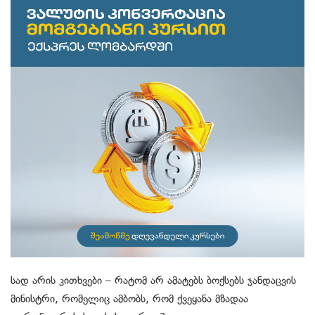
სად არის კითხვები – რატომ არ ამატებს ბოქსებს ჯანდაცვის
მინისტრი, რომელიც ამბობს, რომ ქვეყანა მზადაა