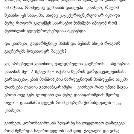
იმ ოჯახს, რომელიც გუშინწინ დაიღუპა! კითხეთ, რატომ
შეასახლეს სახლში, სადაც ელექტროენერგია არ იყო და
მერე როგორ გაუუქმეს საარსებო მინიმუმი იმიტომ რომ
მეზობლის ელექტროენერგიას იყენებდა.
და კითხეთ, გადარჩენილ მამას და ბებიას ახლა როგორ
გაუჩერებს სოციალურ პაკეტს?
კი, არსებული კანონით, ვალდებულია გაუჩეროს – ასე წერია
კანონის მე-17 მუხლში – ოჯახის წევრის გარდაცვალებისას,
გარდაცვალების მოწმობების წარდგენიდან მომდევნო თვეში
დაიწყება ქულის გადაანგარიშება – კითხეთ რად უნდა მაგას
ერთი თვე ჯერ ლოდინი და მერე დაანგარიშებას მეორე
თვე? – დასამარხ ფულს რომ უჩერებს ჭირისუფალს – ეგ
კითხეთ.
კითხეთ, კორონავირუსის ზღვარზე საყოველთაო დაზღვევა
რომ შეჩერდა საქართველოს სამ დიდ ქალაქში და ვინც