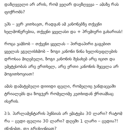
დაზღვეული არ არის, რომ ვეღარ დაეზღვევა – ამაზე რას
ფიქრობს?
უპს – ვერ კითხავთ, რადგან ამ კანონებზე თქვენი
ხელმოწერებია, თქვენი ყველასი და + პრემიერი გახარიას!
როცა ვამბობ – თქვენი ყველას – პირდაპირი გაგებით
ყველას ვგულისხმობ – ზოგი კანონი წინა ხელისუფლების
დროსაა მიღებული, ზოგი კანონის შესახებ არც იცით და
უმეტესობას არც ერთხელ, არც ერთი კანონის შეცვლა არ
მოგითხოვიათ!
ამას დამატებული დიიიდი ფული, რომელიც ჯანდაცვაში
ტრიალებს და ზოგჯერ რომელიმე კუთხიდან ქრთამსაც
ისვრის.
პ.ს. პარლამენტარის პენსიას არ ემატება 30 ლარი? რატომ
რა – ცუდი ფულია 30 ლარი? დღეში 1 ლარი – ცუდია?!
იწუნებთ, თუ გრცხვენიათ?