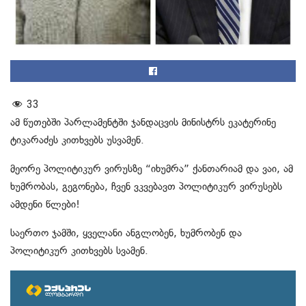
33
ამ წუთებში პარლამენტში ჯანდაცვის მინისტრს ეკატერინე
ტიკარაძეს კითხვებს უსვამენ.
მეორე პოლიტიკურ ვირუსზე “იხუმრა” ქანთარიამ და ვაი, ამ
ხუმრობას, გეგონება, ჩვენ ვკვებავთ პოლიტიკურ ვირუსებს
ამდენი წლები!
საერთო ჯამში, ყველანი ანგლობენ, ხუმრობენ და
პოლიტიკურ კითხვებს სვამენ.