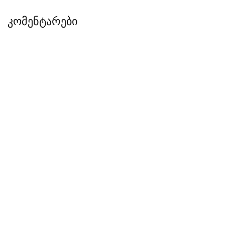
კომენტარები