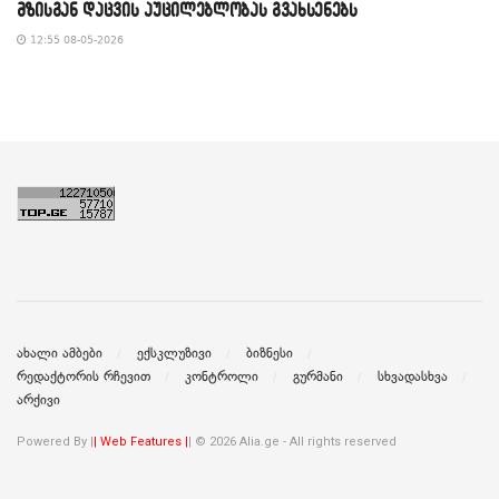
მზისგან დაცვის აუცილებლობას გვახსენებს
12:55 08-05-2026
ახალი ამბები
ექსკლუზივი
ბიზნესი
რედაქტორის რჩევით
კონტროლი
გურმანი
სხვადასხვა
არქივი
Powered By |
| Web Features |
| © 2026 Alia.ge - All rights reserved