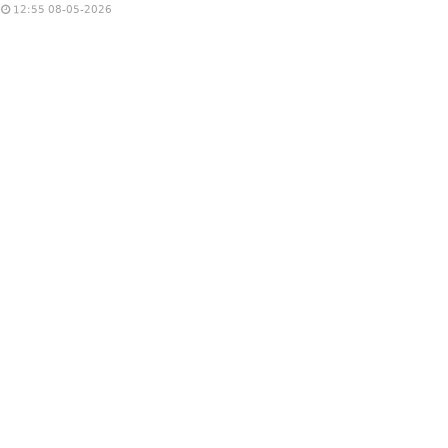
12:55 08-05-2026