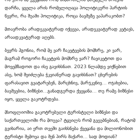
დარჩა, ყველა არის რომელიღაცა პოლიტიკური პარტიის
წევრი, რა შუაში პოლიტიკა, როცა ბავშვზე ვაპარაკობთ?
მთავრობა არადეკვატურად იქცევა, არადეკვატურად კეტავს,
არაადკვატურად აღებს.
ბევრს ჰგონია, რომ მე ვარ ჩაკეტვების მომხრე, კი ვარ,
მაგრამ როგორი ჩაკეტვის მომხრე ვარ? ჩავიკეტოთ და
მოვემზადოთ და ისე გავიხსნათ. 2023 წლამდე ვიქნებით
ასე, ხომ შეიძლება ჭკვიანურად გავიხსნათ? ცხვრების
ფარასავით გვატარებენ, მარცხნივ, მარჯკვნივ… ოჯახებია,
ბავშვებია, ბიზნესი…განადგურდა ქვეყანა… თუ რამე ბიზნესი
იყო, ყველა გაკოტრდება.
მსოფლიოშია გაკოტრებული ტურისტული ბიზნესი და
საქართველოში რა მოუვა? ტყუილს რომ გვეუბნებიან, რატომ
გვიხარია, აი ერთ თვეში გაიხსნება ქვეყანა და მილიონობით
ტურისტი შემოვა და შენ პირს შაქარი… სად მოდიან?