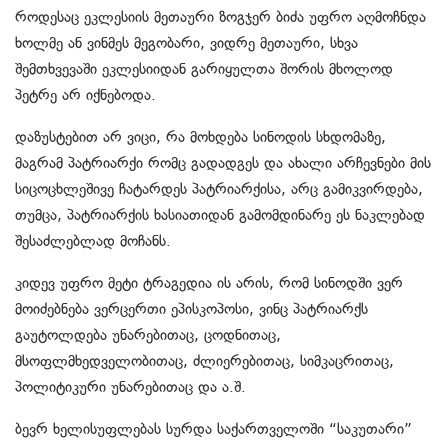
როდესაც ეკლესიის მეთაური ზოგჯერ ბიძა უფრო აღმოჩნდა
ხოლმე ან ვინმეს მეგობარი, ვიდრე მეთაური, სხვა
შემთხვევაში ეკლესიიდან გარიყულთა შორის მხოლოდ
პეტრე არ იქნებოდა.
დაზუსტებით არ ვიცი, რა მოხდება სინოდის სხდომაზე,
მაგრამ პატრიარქი რომც გადადგეს და ახალი არჩევნები მის
სიცოცხლეშივე ჩატარდეს პატრიარქისა, არც გამიკვირდება,
თუმცა, პატრიარქის ხასიათიდან გამომდინარე ეს ნაკლებად
შესაძლებლად მოჩანს.
კიდევ უფრო მეტი ტრაგედია ის არის, რომ სინოდში ვერ
მოიძებნება ვერცერთი ეპისკოპოსი, ვინც პატრიარქს
გაუტოლდება უნარებითაც, ცოდნითაც,
მსოფლმხედველობითაც, ძლიერებითაც, სიმკაცრითაც,
პოლიტიკური უნარებითაც და ა.შ.
ბევრ ხელისუფლებას სურდა საქართველოში “საკუთარი”