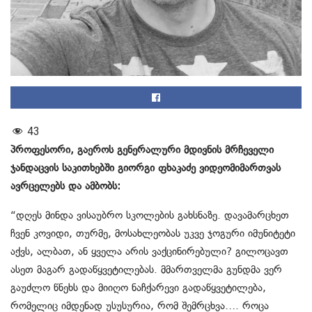
43
პროფესორი, გაეროს გენერალური მდივნის მრჩეველი
ჯანდაცვის საკითხებში გიორგი ფხაკაძე ვიდეომიმართვას
ავრცელებს და ამბობს:
“დღეს მინდა ვისაუბრო სკოლების გახსნაზე. დავამარცხეთ
ჩვენ კოვიდი, თურმე, მოსახლეობას უკვე ჯოგური იმუნიტეტი
აქვს, ალბათ, ან ყველა არის ვაქცინირებული? გილოცავთ
ასეთ მაგარ გადაწყვეტილებას. მმართველმა გუნდმა ვერ
გაუძლო წნეხს და მიიღო ნაჩქარევი გადაწყვეტილება,
რომელიც იმდენად უსუსურია, რომ შემრცხვა…. როცა