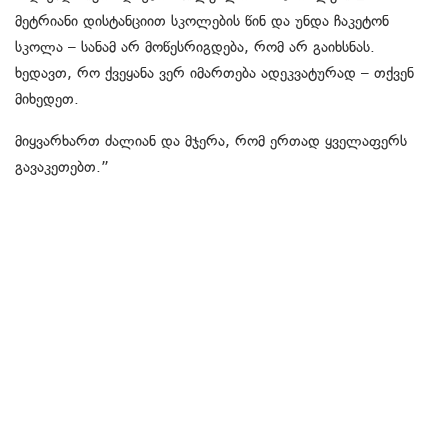
მეტრიანი დისტანციით სკოლების წინ და უნდა ჩაკეტონ
სკოლა – სანამ არ მოწესრიგდება, რომ არ გაიხსნას.
ხედავთ, რო ქვეყანა ვერ იმართება ადეკვატურად – თქვენ
მიხედეთ.
მიყვარხართ ძალიან და მჯერა, რომ ერთად ყველაფერს
გავაკეთებთ.”