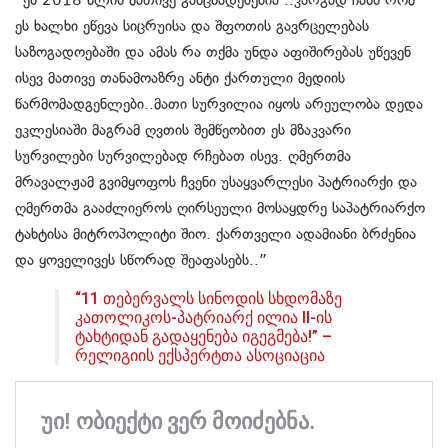
ეს ხალხი ეწევა სიცრუისა და შფოთის გავრცელებას
საზოგადოებაში და ამას რა თქმა უნდა აფიშირებას უწევენ
ისევ მათივე თანამოაზრე ანტი ქართული მედიის
წარმომადგენლები..მათი სურვილია იყოს არეულობა დედა
ეკლესიაში მაგრამ ღვთის შემწეობით ეს მზაკვარი
სურვილები სურვილებად რჩებათ ისევ. ღმერთმა
მრავალჟამ გვიმყოფოს ჩვენი უსაყვარლესი პატრიარქი და
ღმერთმა გააძლიეროს ღირსეული მოსაყდრე საპატრიარქო
ტახტისა მიტროპოლიტი შიო. ქართველი ადამიანი ბრძენია
და ყოველივეს სწორად შეაფასებს..”
“11 თებერვალს სინოდის სხდომაზე
კათოლიკოს-პატრიარქ ილია II-ის
ტახტიდან გადაყენება იგეგმება!” –
რელიგიის ექსპერტთა ასოციაცია