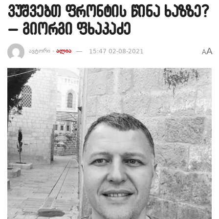
ვუშვებთ ფრონტის წინა ხაზზე?
– გიორგი ფხაკაძე
A
ავტორი -
ალია
15:47 02-08-2021
A