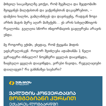
მიხეილ სააკაშვილზე ვთქვი, რომ შეეშალა და შეცდომაში
შეიყვანეს მალტასთან და ვაქცინებთან დაკავშრებით, –
დამესია ხალხი, გამლანძღეს და დავისვენე, რადგან ზოგი
არხის მაგის მერე აღარ მაშუქებს… ეს არის სახელმწიფოს
რეალობა. გულღია სწორი ინფორმაციის გაჟღერება არავის
უნდა.
მე როგორც ექიმი, ვხედავ, რომ ქვეყანა მიდის
უფსკრულისკენ. როგორ შეიძლება ადამიანმა 1 წელი
ვერაფერი ისწავლო? ნოემბერი ყველას დაავიწყდა,
ზაფხული ყველას დაავიწყდა, ვირუსი წავიდა, რეგულაციები
დაალაგეთ? რა გახსნაზეა საუბარი?