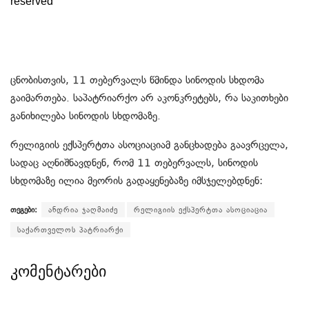
ცნობისთვის, 11 თებერვალს წმინდა სინოდის სხდომა
გაიმართება. საპატრიარქო არ აკონკრეტებს, რა საკითხები
განიხილება სინოდის სხდომაზე.
რელიგიის ექსპერტთა ასოციაციამ განცხადება გაავრცელა,
სადაც აღნიშნავდნენ, რომ 11 თებერვალს, სინოდის
სხდომაზე ილია მეორის გადაყენებაზე იმსჯელებდნენ:
თეგები:
ანდრია ჯაღმაიძე
რელიგიის ექსპერტთა ასოციაცია
საქართველოს პატრიარქი
კომენტარები