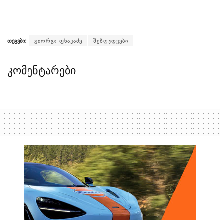
თეგები:
გიორგი ფხაკაძე
შეზღუდვები
კომენტარები