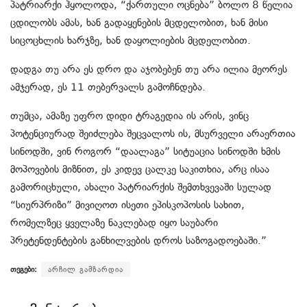
პატრიარქი ჰყოლოდა, “ქართული ოცნება” ბოლო 8 წელია
ცდილობს ამას, ხან გადაყენების მცდელობით, ხან მისი
სიცოცხლის ხარჯზე, ხან დაყოლიების მცდელობით.
დადგა თუ არა ეს დრო და აჯობებენ თუ არა ილია მეორეს
ამჯერად, ეს 11 თებერვალს გამოჩნდება.
თუმცა, ამაზე უფრო დიდი ტრაგედია ის არის, ვინც
პოტენციურად შეიძლება შეცვალოს ის, მსურველი არაერთია
სინოდში, ვინ როგორ “დაალაგა” სიტუაცია სინოდში ხმის
მოპოვების მიზნით, ეს კიდევ ცალკე საკითხია, არც ისაა
გამორიცხული, ახალი პატრიარქის შემთხვევაში სულად
“სიურპრიზი” მივიღოთ ისეთი ეპისკოპოსის სახით,
რომელზეც ყველაზე ნაკლებად იყო საუბარი
პრეტენდენტების განხილვების დროს საზოგადოებაში.”
თეგები:
არჩილ გამზარდია