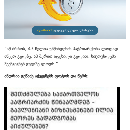
“ამ ბრბოს, 43 წელია უწმინდესის პატრიარქობა ლოდად
აწევთ გულზე. ამ შურით აღვსილი გულით, სიცოცხლეში
შეეჩვივნენ გულზე ლოდს.”
ანდრია გეწაძე აქვეყნებს ფოტოს და წერს: