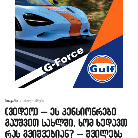
მთავარი
ახალი ამბები
(ვიდეო) – ეს პენსიონრები
გაუშვით სახლში, ხომ ხედავთ
რას გვიშვებიან? – შვილებს