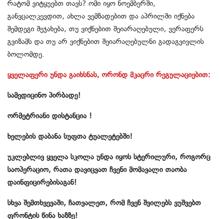
რატომ ვიტყუებთ თავს? ომი იყო ნოემბერში,
განვცალკევდით, ახლა ვემზადებით და აპრილში იქნება
შემდეგი შეჯახება, თუ ვიქნებით შეიარაღებული, ვერაფერს
გვიზამს და თუ არ ვიქნებით შეიარაღებულნი გადაგვივლის
ბოლომდე.
ყველაფერი უნდა გაიხსნას, ორონდ მკაცრი რეგულაციებით:
სამედიცინო პირბადე!
ორმეტრიანი დისტანცია !
ხელების დაბანა სუფთა ტუალეტებში!
უკლებლივ ყველა სკოლა უნდა იყოს სტერილური, როგორც
საოპერაციო, რათა დავიცვათ ჩვენი მომავალი თაობა
დაინფიცირებისაგან!
სხვა შემთხვევაში, ჩათვალეთ, რომ ჩვენ შვილებს ვუშვებთ
ფრონტის წინა ხაზზე!