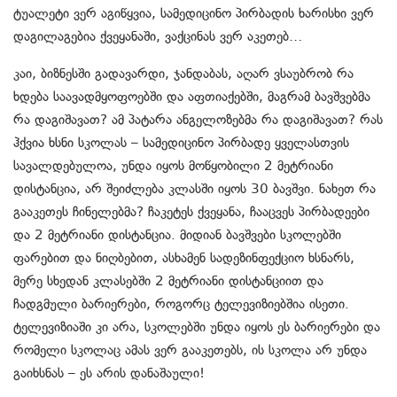
ტუალეტი ვერ აგიწყვია, სამედიცინო პირბადის ხარისხი ვერ
დაგილაგებია ქვეყანაში, ვაქცინას ვერ აკეთებ…
კაი, ბიზნესში გადავარდი, ჯანდაბას, აღარ ვსაუბრობ რა
ხდება საავადმყოფოებში და აფთიაქებში, მაგრამ ბავშვებმა
რა დაგიშავათ? ამ პატარა ანგელოზებმა რა დაგიშავათ? რას
ჰქვია ხსნი სკოლას – სამედიცინო პირბადე ყველასთვის
სავალდებულოა, უნდა იყოს მოწყობილი 2 მეტრიანი
დისტანცია, არ შეიძლება კლასში იყოს 30 ბავშვი. ნახეთ რა
გააკეთეს ჩინელებმა? ჩაკეტეს ქვეყანა, ჩააცვეს პირბადეები
და 2 მეტრიანი დისტანცია. მიდიან ბავშვები სკოლებში
ფარებით და ნიღბებით, ასხამენ სადეზინფექციო ხსნარს,
მერე სხედან კლასებში 2 მეტრიანი დისტანციით და
ჩადგმული ბარიერები, როგორც ტელევიზიებშია ისეთი.
ტელევიზიაში კი არა, სკოლებში უნდა იყოს ეს ბარიერები და
რომელი სკოლაც ამას ვერ გააკეთებს, ის სკოლა არ უნდა
გაიხსნას – ეს არის დანაშაული!