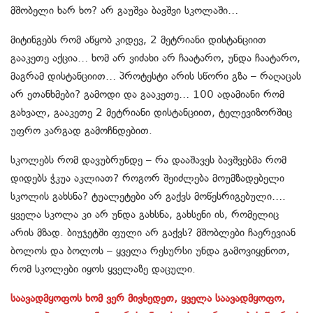
მშობელი ხარ ხო? არ გაუშვა ბავშვი სკოლაში…
მიტინგებს რომ აწყობ კიდევ, 2 მეტრიანი დისტანციით
გააკეთე აქცია… ხომ არ ვიძახი არ ჩაატარო, უნდა ჩაატარო,
მაგრამ დისტანციით… პროტესტი არის სწორი გზა – რაღაცას
არ ეთანხმები? გამოდი და გააკეთე… 100 ადამიანი რომ
გახვალ, გააკეთე 2 მეტრიანი დისტანციით, ტელევიზორშიც
უფრო კარგად გამოჩნდებით.
სკოლებს რომ დავუბრუნდე – რა დააშავეს ბავშვებმა რომ
დიდებს ჭკუა აკლიათ? როგორ შეიძლება მოუმზადებელი
სკოლის გახსნა? ტუალეტები არ გაქვს მოწესრიგებული….
ყველა სკოლა კი არ უნდა გახსნა, გახსენი ის, რომელიც
არის მზად. ბიუჯეტში ფული არ გაქვს? მშობლები ჩაერევიან
ბოლოს და ბოლოს – ყველა რესურსი უნდა გამოვიყენოთ,
რომ სკოლები იყოს ყველაზე დაცული.
საავადმყოფოს ხომ ვერ მივხედეთ, ყველა საავადმყოფო,