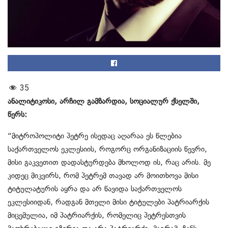
35
ანალიტიკოსი, არჩილ გამზარდია, სოციალურ ქსელში,
წერს:
“მიტროპოლიტი პეტრე ისედაც აღარაა ეს წლებია
საქართველოს ეკლესიის, როგორც ორგანიზაციის წევრი,
მისი გაკვეთით დადასტურდება მხოლოდ ის, რაც არის. მე
კიდეც მიკვირს, რომ პეტრემ თავად არ მოითხოვა მისი
ტიტულატურის აყრა და არ წავიდა საქართველოს
ეკლესიიდან, რადგან მთელი მისი ტიტულები პატრიარქის
მიცემულია, იმ პატრიარქის, რომელიც პეტრესთვის