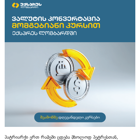
პატრიარქი ერთ რამეში ცდება მხოლოდ პეტრესთან,