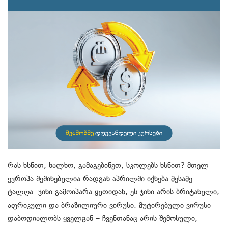
რას ხსნით, ხალხო, გამაგებინეთ, სკოლებს ხსნით? მთელ
ევროპა შეშინებულია რადგან აპრილში იქნება მესამე
ტალღა. ჯინი გამოიპარა ყუთიდან, ეს ჯინი არის ბრიტანული,
აფრიკული და ბრაზილიური ვირუსი. მუტირებული ვირუსი
დაბოდიალობს ყველგან – ჩვენთანაც არის შემოსული,