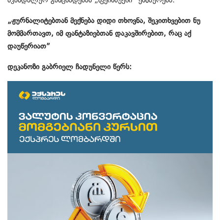
„ჟურნალიტებთან მექნება დიდი თხოვნა, შეკითხვებით ნუ
მომმართავთ, იმ ფანტაზიებთან დაკავშირებით, რაც აქ
დაუწერიათ”
დეკანოზი გაბრიელ ჩადუნელი წერს: