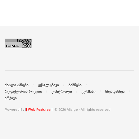
ახალი ამბები
ექსკლუზივი
ბიზნესი
რედაქტორის რჩევით
კონტროლი
გურმანი
სხვადასხვა
არქივი
Powered By |
| Web Features |
| © 2026 Alia.ge - All rights reserved