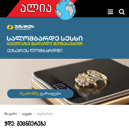
მთავარი
თეგები
მეცნიერება
ჭდე:
მეცნიერება