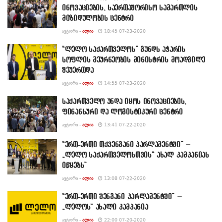
ინოვაციების, საერთაშორისო სამართლის
მიზიდულობის ცენტრი
ᲐᲕᲢᲝᲠᲘ -
ᲐᲚᲘᲐ
18:45 07-23-2020
“ლელო საქართველოს” გუნდს აჭარის
სოფლის მეურნეობის მინისტრის მოადგილე
შეუერთდა
ᲐᲕᲢᲝᲠᲘ -
ᲐᲚᲘᲐ
14:55 07-23-2020
საქართველო უნდა იყოს ინოვაციების,
ფინანსური და ლოგისტიკური ცენტრი
ᲐᲕᲢᲝᲠᲘ -
ᲐᲚᲘᲐ
13:41 07-22-2020
“ერთ-ერთი თქვენგანი პარლამენტში” –
„ლელო საქართველოსთვის“ ახალ კამპანიას
იწყებს”
ᲐᲕᲢᲝᲠᲘ -
ᲐᲚᲘᲐ
13:08 07-22-2020
“ერთ-ერთი შენგანი პარლამენტში” –
„ლელოს“ ახალი კამპანია
ᲐᲕᲢᲝᲠᲘ -
ᲐᲚᲘᲐ
22:00 07-20-2020