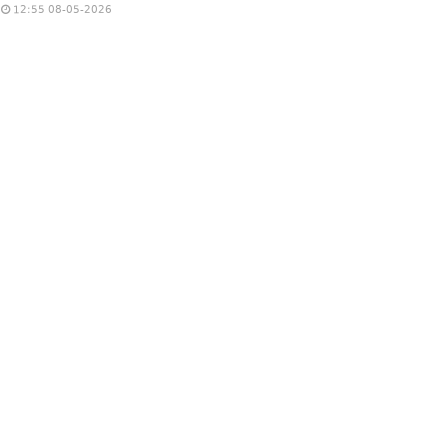
12:55 08-05-2026