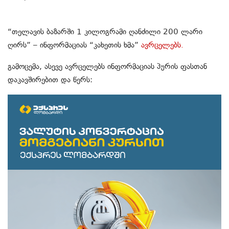
“თელავის ბაზარში 1 კილოგრამი ღანძილი 200 ლარი
ღირს” – ინფორმაციას “კახეთის ხმა”
ავრცელებს.
გამოცემა, ასევე ავრცელებს ინფორმაციას პურის ფასთან
დაკავშირებით და წერს: