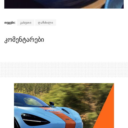
თეგები:
კახეთი
ღანძილი
კომენტარები