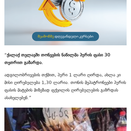
“
ქალაქ თელავში თონეების ნაწილმა პურის ფასი 30
თეთრით გაზარდა.
ადგილობრივების თქმით, პური 1 ლარი ღირდა, ახლა კი
მისი ღირებულება 1,30 ლარია. თონის მეპატრონეები პურის
ფასის მატების მიზეზად ფქვილის ღირებულების გაზრდას
ასახელებენ.”