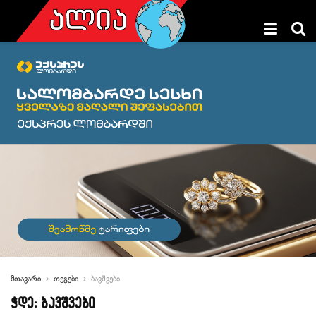
მთავარი
თეგები
ბავშვები
ჭდე:
ბავშვები