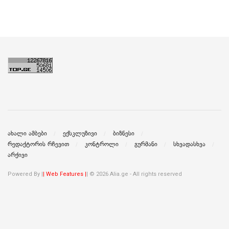
ახალი ამბები
ექსკლუზივი
ბიზნესი
რედაქტორის რჩევით
კონტროლი
გურმანი
სხვადასხვა
არქივი
Powered By |
| Web Features |
| © 2026 Alia.ge - All rights reserved