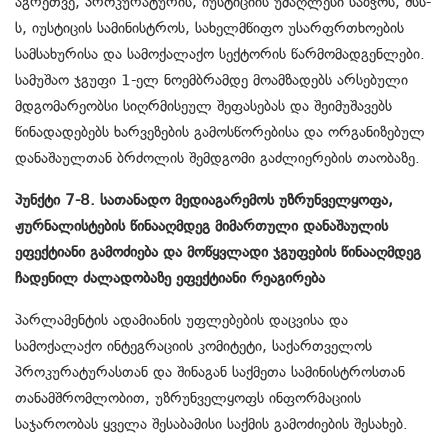
აგრეთვე, პროკურატურის, იუსტიციის უმაღლესი საბჭოს, შსს-
ს, იუსტიცის სამინისტროს, სახელმწიფო უსარფრთხოების
სამსახურისა და სამოქალაქო სექტორის წარმომადგენლები.
სამუშაო ჯგუფი 1-ელ ნოემბრამდე მოამზადებს არსებული
მდგომარეობსი სიღრმისეულ შ
ეფასებას და შეიმუშავებს
წინადადებებს ხარვეზების გამოსწორებისა და ორგანიზებულ
დანაშაულთან ბრძოლის შემდგომი გაძლიერების თაობაზე.
პუნქტი 7-8. სათანადო მედიაგარემოს უზრუნველყოფა,
ჟურნალისტების წინააღმდეგ მიმართული დანაშაულის
ეფექტიანი გამოძიება და მოწყვლადი ჯგუფების წინააღმდეგ
ჩადენილ ძალადობაზე ეფექტიანი რეაგირება
პარლამენტის ადამიანის უფლებების დაცვისა და
სამოქალაქო ინტეგრაციის კომიტეტი, საქართველოს
პროკურატურასთან და შინაგან საქმეთა სამინისტროსთან
თანამშრომლობით, უზრუნველყოფს ინფორმაციის
საჯაროობას ყველა შესაბამისი საქმის გამოძიების შესახებ.