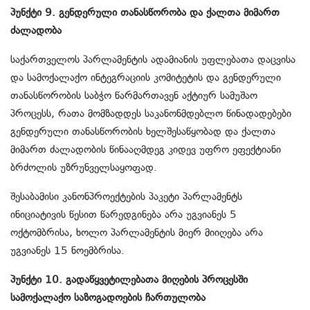
პუნქტი 9. გენდერული თანასწორობა და ქალთა მიმართ
ძალადობა
საქართველოს პარლამენტის ადამიანის უფლებათა დაცვისა
და სამოქალაქო ინტეგრაციის კომიტეტის და გენდერული
თანასწორობის საბჭო წარმართავენ აქტიურ სამუშაო
პროცესს, რათა მომზადდეს საკანონმდებლო წინადადებები
გენდერული თანასწორობის ხელშესაწყობად და ქალთა
მიმართ ძალადობის წინააღმდეგ კიდევ უფრო ეფექტიანი
ბრძოლის უზრუნველსაყოფად.
შესაბამისი კანონპროექტების პაკეტი პარლამენტს
ინიციატივის წესით წარედგინება არა უგვიანეს 5
ოქტომბრისა, ხოლო პარლამენტის მიერ მიიღება არა
უგვიანეს 15 ნოემბრისა.
პუნქტი 10. გადაწყვეტილებათა მიღების პროცესში
სამოქალაქო საზოგადოების ჩართულობა