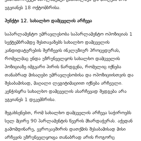
უგვიანეს 18 ოქტომბრისა.
პუნქტი 12. სახალხო დამცველის არჩევა
საპარლამენტო უმრავლესობა საპარლამენტო ოპოზიციას 1
სექტემბრამდე შესთავაზებს სახალხო დამცველის
კანდიდატურების შერჩევის ინკლუზიურ პროცედურას,
რომელმაც უნდა უზრუნველყოს სახალხო დამცველის
პოზიციაზე იმგვარი პირის წარდგენა, რომელიც იქნება
თანაბრად მისაღები უმრავლესობისა და ოპოზიციისთვის და
შესაბამისად, მაღალი ლეგიტიმაციით იქნება არჩეული.
კენჭისყრა სახალხო დამცველის ასარჩევად შედგება არა
უგვიანეს 1 დეკემბრისა.
შეგახსენებთ, რომ სახალხო დამცველის არჩევა საჭიროებს
სულ მცირე 90 პარლამენტის წევრის მხარდაჭერას. აქედან
გამომდინარე, ევროკავშირის დათქმის შესაბამისად მისი
არჩევის უზრუნველყოფა თანაბრად არის როგორც