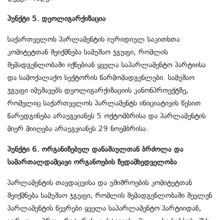
პუნქტი 5. დეოლიგარქიზაცია
საქართველოს პარლამენტის იურიდიულ საკითხთა
კომიტეტთან შეიქმნება სამუშაო ჯგუფი, რომლის
შემადგენლობაში იქნებიან ყველა საპარლამენტო პარტიისა
და სამოქალაქო სექტორის წარმომადგენლები. სამუშაო
ჯგუფი იმუშავებს დეოლიგარქიზაციის კანონპროექტზე,
რომელიც საქართველოს პარლამენტს ინიციატივის წესით
წარედგინება არაუგვიანეს 5 ოქტომბრისა და პარლამენტის
მიერ მიიღება არაუგვიანეს 29 ნოემბრისა.
პუნქტი 6. ორგანიზებულ დანაშაულთან ბრძოლა და
სამართალდამცავი ორგანოების ზედამხედველობა
პარლამენტის თავდაცვისა და უშიშროების კომიტეტთან
შეიქმნება სამუშაო ჯგუფი, რომლის შემადგენლობაში შევლენ
პარლამენტის წევრები ყველა საპარლამენტო პარტიიდან,