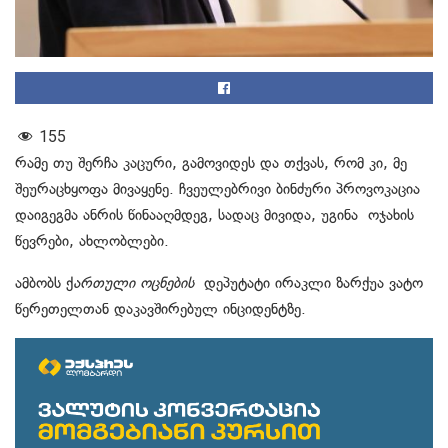
155
რამე თუ შერჩა კაცური, გამოვიდეს და თქვას, რომ კი, მე
შეურაცხყოფა მივაყენე. ჩვეულებრივი ბინძური პროვოკაცია
დაიგეგმა ანრის წინააღმდეგ, სადაც მივიდა, უგინა ოჯახის
წევრები, ახლობლები.
ამბობს ქ
ართული ოცნების
დეპუტატი ირაკლი ზარქუა ვატო
წერეთელთან დაკავშირებულ ინციდენტზე.