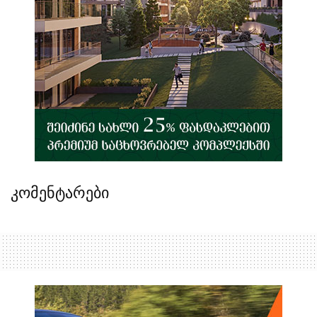
კომენტარები