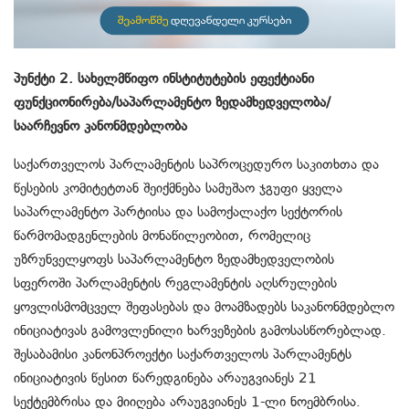
პუნქტი 2. სახელმწიფო ინსტიტუტების ეფექტიანი
ფუნქციონირება/საპარლამენტო ზედამხედველობა/
საარჩევნო კანონმდებლობა
საქართველოს პარლამენტის საპროცედურო საკითხთა და
წესების კომიტეტთან შეიქმნება სამუშაო ჯგუფი ყველა
საპარლამენტო პარტიისა და სამოქალაქო სექტორის
წარმომადგენლების მონაწილეობით, რომელიც
უზრუნველყოფს საპარლამენტო ზედამხედველობის
სფეროში პარლამენტის რეგლამენტის აღსრულების
ყოვლისმომცველ შეფასებას და მოამზადებს საკანონმდებლო
ინიციატივას გამოვლენილი ხარვეზების გამოსასწორებლად.
შესაბამისი კანონპროექტი საქართველოს პარლამენტს
ინიციატივის წესით წარედგინება არაუგვიანეს 21
სექტემბრისა და მიიღება არაუგვიანეს 1-ლი ნოემბრისა.