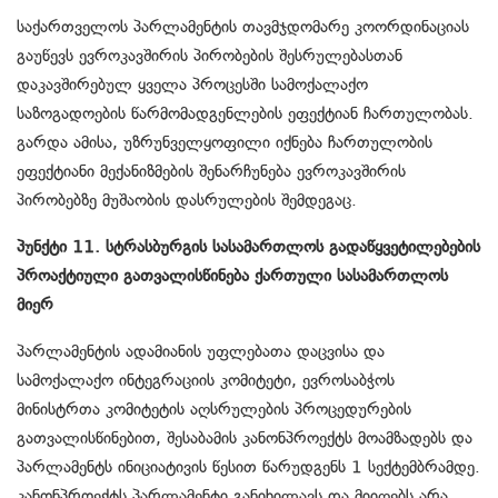
საქართველოს პარლამენტის თავმჯდომარე კოორდინაციას
გაუწევს ევროკავშირის პირობების შესრულებასთან
დაკავშირებულ ყველა პროცესში სამოქალაქო
საზოგადოების წარმომადგენლების ეფექტიან ჩართულობას.
გარდა ამისა, უზრუნველყოფილი იქნება ჩართულობის
ეფექტიანი მექანიზმების შენარჩუნება ევროკავშირის
პირობებზე მუშაობის დასრულების შემდეგაც.
პუნქტი 11. სტრასბურგის სასამართლოს გადაწყვეტილებების
პროაქტიული გათვალისწინება ქართული სასამართლოს
მიერ
პარლამენტის ადამიანის უფლებათა დაცვისა და
სამოქალაქო ინტეგრაციის კომიტეტი, ევროსაბჭოს
მინისტრთა კომიტეტის აღსრულების პროცედურების
გათვალისწინებით, შესაბამის კანონპროექტს მოამზადებს და
პარლამენტს ინიციატივის წესით წარუდგენს 1 სექტემბრამდე.
კანონპროექტს პარლამენტი განიხილავს და მიიღებს არა