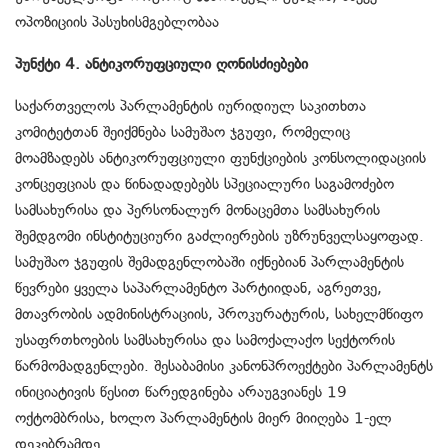
ოპოზიციის პასუხისმგებლობაა
პუნქტი 4. ანტიკორუფციული ღონისძიებები
საქართველოს პარლამენტის იურიდიულ საკითხთა
კომიტეტთან შეიქმნება სამუშაო ჯგუფი, რომელიც
მოამზადებს ანტიკორუფციული ფუნქციების კონსოლიდაციის
კონცეფციას და წინადადებებს სპეციალური საგამოძებო
სამსახურისა და პერსონალურ მონაცემთა სამსახურის
შემდგომი ინსტიტუციური გაძლიერების უზრუნველსაყოფად.
სამუშაო ჯგუფის შემადგენლობაში იქნებიან პარლამენტის
წევრები ყველა საპარლამენტო პარტიიდან, აგრეთვე,
მთავრობის ადმინისტრაციის, პროკურატურის, სახელმწიფო
უსაფრთხოების სამსახურისა და სამოქალაქო სექტორის
წარმომადგენლები. შესაბამისი კანონპროექტები პარლამენტს
ინიციატივის წესით წარედგინება არაუგვიანეს 19
ოქტომბრისა, ხოლო პარლამენტის მიერ მიიღება 1-ელ
დეკებრამდე.