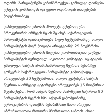
ოდირს. პარლამენტში კანონპროექტის განხილვა დაიწყება
ვენეციის კომისიიდან და ეუთო ოდირიდან დასკვნების
მიღებისთანავე.
კონსტიტუციური კანონის პროექტი გენერალური
პროკურორის არჩევის წესის შესახებ საქართველოს
პარლამენტში დაინიცირდება 1-ელ სექტემბრამდე, ხოლო
პარლამენტის მიერ მიიღება არაუგვიანეს 29 ნოემბრისა.
კონსტიტუციური კანონის მიღებას კოორდინაციას გაუწევს
პარლამენტის იურიდიულ საკითხთა კომიტეტი. იუსტიციის
უმაღლესი საბჭოს არამოსამართლე წევრთა შესარჩევ
კონკურსს საქართველოს პარლამენტი გამოაცხადეს
არაუგვიანეს 30 სექტემბრისა, ხოლო კენჭისყრა საბჭოს
წევრთა ასარჩევად ცატარდება არაუგვიანეს 15 ნოემბრისა.
შეგახსენებთ, რომ საბჭოს წევრთა ასარჩევად საჭიროა 90
პარლამენტის წევრის ხმა, აქედან გამომდინარე,
ევროკავშირის დათქმის შესაბამისად მათი არცევის
უზრუნველყოფა როგორც მმართველი გუნდის, ასევე