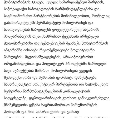
მონიტორინგის ჯგუფი, ყველა საპარლამენტო პარტიის,
სამოქალაქო საზოგადოების წარმომადგენლებისა და
საერთაშორისო პარტნიორების მონაწილეობით, რომელიც
განახორციელებს პერმანენტულ მონიტორინგს და
საზოგადოებას წარუდგენს ყოველკვირეულ ანგარიშს
პოლარიზაციის თვალსაზრისით ქვეყანაში არსებული
მდგომარეობისა და ტენდენციების შესახებ. მონიტორინგის
ანგარიშში აისახება რეკომენდაციები პოლიტიკური
პარტიების, მედიასაშუალებების, არასამთავრობო
ორგანიზაციებისა და პოლიტიკურ პროცესებში ჩართული
სხვა სუბიექტების მიმართ. მონიტორინგის ჯგუფის
შემადგენლობა და მუშაობის ფორმატი დაზუსტდება
საპარლამენტო პოლიტიკურ პარტიებთან და სამოქალაქო
სექტორის წარმომადგენლებთან კონსულტაციის
საფუძველზე. დეპოლარიზაციის კუთხით განსაკუთრებული
მნიშვნელობა ექნება საერთაშორისო პარტნიორების
პოზიციას და მათ სამართლიან და ჯანსაღ