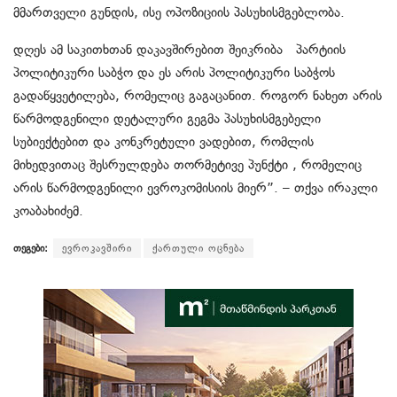
მმართველი გუნდის, ისე ოპოზიციის პასუხისმგებლობა.
დღეს ამ საკითხთან დაკავშირებით შეიკრიბა პარტიის
პოლიტიკური საბჭო და ეს არის პოლიტიკური საბჭოს
გადაწყვეტილება, რომელიც გაგაცანით. როგორ ნახეთ არის
წარმოდგენილი დეტალური გეგმა პასუხისმგებელი
სუბიექტებით და კონკრეტული ვადებით, რომლის
მიხედვითაც შესრულდება თორმეტივე პუნქტი , რომელიც
არის წარმოდგენილი ევროკომისიის მიერ”. – თქვა ირაკლი
კოაბახიძემ.
თეგები:
ევროკავშირი
ქართული ოცნება