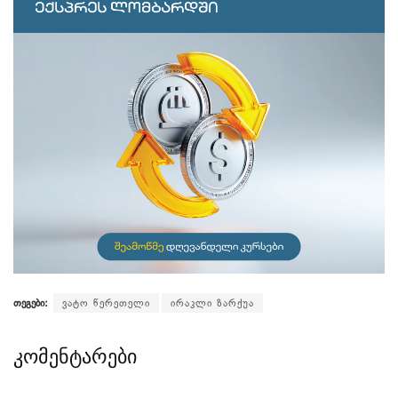
თეგები:
ვატო წერეთელი
ირაკლი ზარქუა
კომენტარები