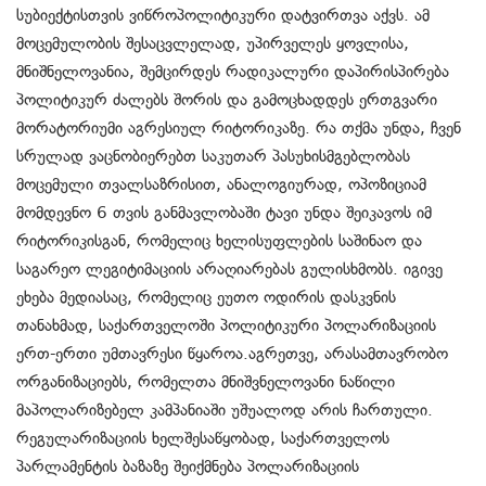
სუბიექტისთვის ვიწროპოლიტიკური დატვირთვა აქვს. ამ
მოცემულობის შესაცვლელად, უპირველეს ყოვლისა,
მნიშნელოვანია, შემცირდეს რადიკალური დაპირისპირება
პოლიტიკურ ძალებს შორის და გამოცხადდეს ერთგვარი
მორატორიუმი აგრესიულ რიტორიკაზე. რა თქმა უნდა, ჩვენ
სრულად ვაცნობიერებთ საკუთარ პასუხისმგებლობას
მოცემული თვალსაზრისით, ანალოგიურად, ოპოზიციამ
მომდევნო 6 თვის განმავლობაში ტავი უნდა შეიკავოს იმ
რიტორიკისგან, რომელიც ხელისუფლების საშინაო და
საგარეო ლეგიტიმაციის არაღიარებას გულისხმობს. იგივე
ეხება მედიასაც, რომელიც ეუთო ოდირის დასკვნის
თანახმად, საქართველოში პოლიტიკური პოლარიზაციის
ერთ-ერთი უმთავრესი წყაროა.აგრეთვე, არასამთავრობო
ორგანიზაციებს, რომელთა მნიშვნელოვანი ნაწილი
მაპოლარიზებელ კამპანიაში უშუალოდ არის ჩართული.
რეგულარიზაციის ხელშესაწყობად, საქართველოს
პარლამენტის ბაზაზე შეიქმნება პოლარიზაციის