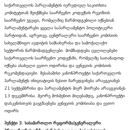
საქართველოს პარლამენტის იურუდიულ საკითხთა
კომიტეტთან შეიქმნება საარჩევნო კოდექსის რევიზიის
საარჩევნო ჯგუფი, რომელშიც წარმოდგენილი იქნებიან
პარლამენტარები ყველა საპარლამენტო პოლიტიკური
პარტიიდან, აგრეთვე, ცენტრალური საარჩევნო კომისიის
სახელმწიფო აუდიტის სამსახურისა და სამოქალაქო
სექტორის წარმომადგენლები. მომზადდება ცვლილებები
საქართველოს საარჩევნო კოდექსში, რომელშც სათანადოდ
იქნება ასახული ეუთო ოდირისა და ვენეციის კომისიის
რეკომენდაციები. შესაბამისი კანონპროექტი საქართველოს
პარლამენტს ინიციატივის წესით წარედგინება არაუგვიანეს
21 სექტემბრისა და პარლამენტის მიერ მიირება არაუგვიანეს
13 დეკემბრისა. მეორე მოსმენით მიღებამდე, კანონპროექტი
დასკვნისთვის გაეგზავნება ვენეციის კომისიასა და ეუთო
ოდირს
პუნქტი 3. სასამართლო რეფორმა/გენერალური