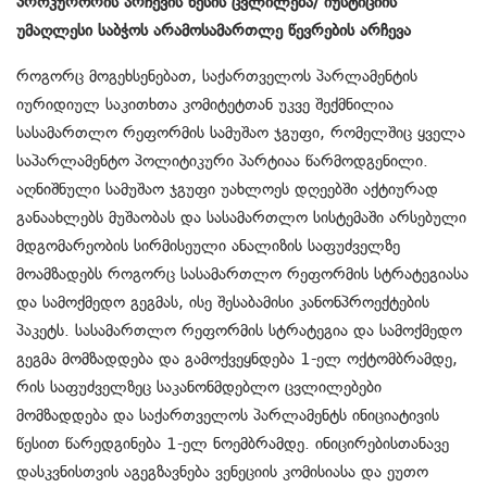
პროკურორის არჩევის წესის ცვლილება/ იუსტიციის
უმაღლესი საბჭოს არამოსამართლე წევრების არჩევა
როგორც მოგეხსენებათ, საქართველოს პარლამენტის
იურიდიულ საკითხთა კომიტეტთან უკვე შექმნილია
სასამართლო რეფორმის სამუშაო ჯგუფი, რომელშიც ყველა
საპარლამენტო პოლიტიკური პარტიაა წარმოდგენილი.
აღნიშნული სამუშაო ჯგუფი უახლოეს დღეებში აქტიურად
განაახლებს მუშაობას და სასამართლო სისტემაში არსებული
მდგომარეობის სირმისეული ანალიზის საფუძველზე
მოამზადებს როგორც სასამართლო რეფორმის სტრატეგიასა
და სამოქმედო გეგმას, ისე შესაბამისი კანონპროექტების
პაკეტს. სასამართლო რეფორმის სტრატეგია და სამოქმედო
გეგმა მომზადდება და გამოქვეყნდება 1-ელ ოქტომბრამდე,
რის საფუძველზეც საკანონმდებლო ცვლილებები
მომზადდება და საქართველოს პარლამენტს ინიციატივის
წესით წარედგინება 1-ელ ნოემბრამდე. ინიცირებისთანავე
დასკვნისთვის აგეგზავნება ვენეციის კომისიასა და ეუთო