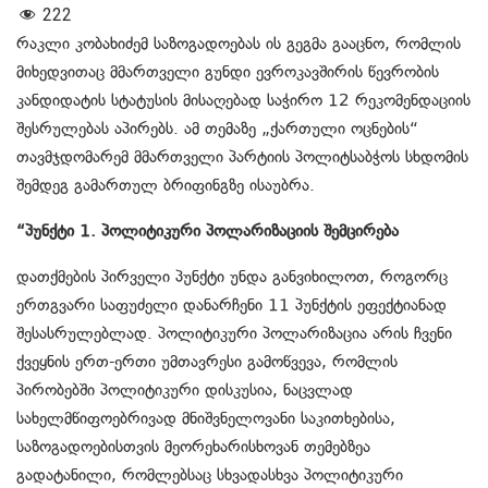
222
რაკლი კობახიძემ საზოგადოებას ის გეგმა გააცნო, რომლის
მიხედვითაც მმართველი გუნდი ევროკავშირის წევრობის
კანდიდატის სტატუსის მისაღებად საჭირო 12 რეკომენდაციის
შესრულებას აპირებს. ამ თემაზე „ქართული ოცნების“
თავმჯდომარემ მმართველი პარტიის პოლიტსაბჭოს სხდომის
შემდეგ გამართულ ბრიფინგზე ისაუბრა.
“პუნქტი 1. პოლიტიკური პოლარიზაციის შემცირება
დათქმების პირველი პუნქტი უნდა განვიხილოთ, როგორც
ერთგვარი საფუძელი დანარჩენი 11 პუნქტის ეფექტიანად
შესასრულებლად. პოლიტიკური პოლარიზაცია არის ჩვენი
ქვეყნის ერთ-ერთი უმთავრესი გამოწვევა, რომლის
პირობებში პოლიტიკური დისკუსია, ნაცვლად
სახელმწიფოებრივად მნიშვნელოვანი საკითხებისა,
საზოგადოებისთვის მეორეხარისხოვან თემებზეა
გადატანილი, რომლებსაც სხვადასხვა პოლიტიკური