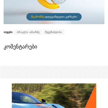
თეგები:
ირაკლი აბსანძე
მევენახეობა
კომენტარები