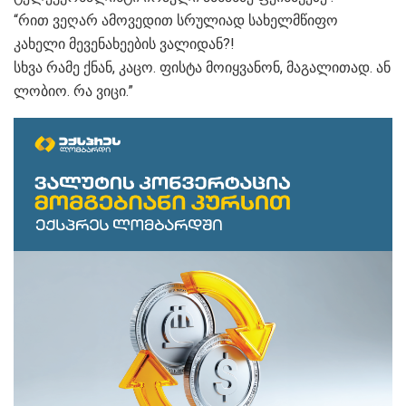
“რით ვეღარ ამოვედით სრულიად სახელმწიფო
კახელი მევენახეების ვალიდან?!
სხვა რამე ქნან, კაცო. ფისტა მოიყვანონ, მაგალითად. ან
ლობიო. რა ვიცი.”