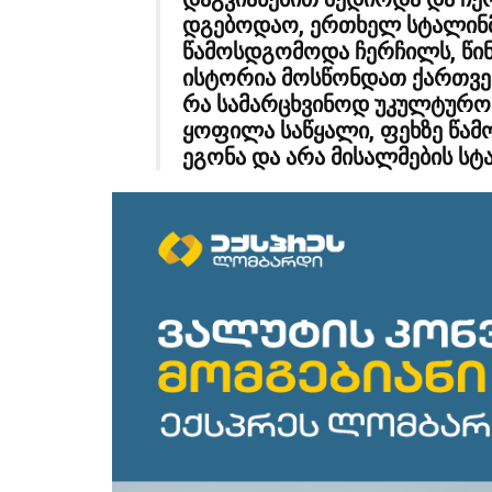
დგებოდაო, ერთხელ სტალინმ
წამოსდგომოდა ჩერჩილს, წინ
ისტორია მოსწონდათ ქართველ
რა სამარცხვინოდ უკულტურო
ყოფილა საწყალი, ფეხზე წამ
ეგონა და არა მისალმების ს