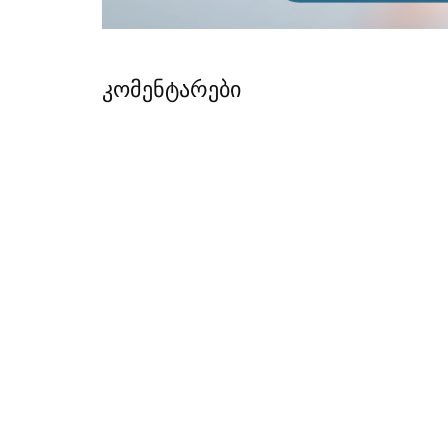
კომენტარები