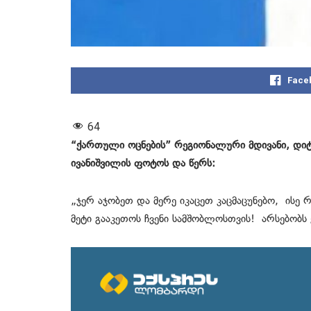
Face
64
“ქართული ოცნების” რეგიონალური მდივანი, დიტო
ივანიშვილის ფოტოს და წერს:
„ჯერ აჯობეთ და მერე იკაცეთ კაცმაცუნებო, ისე 
მეტი გააკეთოს ჩვენი სამშობლოსთვის! არსებობს 