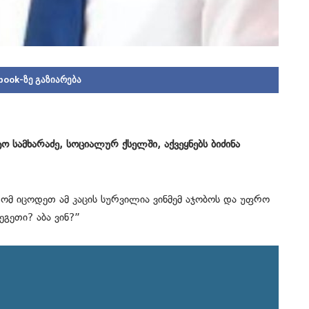
book-ზე გაზიარება
 სამხარაძე, სოციალურ ქსელში, აქვეყნებს ბიძინა
რომ იცოდეთ ამ კაცის სურვილია ვინმემ აჯობოს და უფრო
ეგეთი? აბა ვინ?”