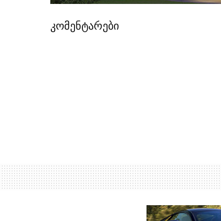
კომენტარები