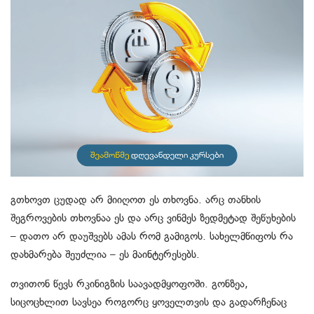
გთხოვთ ცუდად არ მიიღოთ ეს თხოვნა. არც თანხის
შეგროვების თხოვნაა ეს და არც ვინმეს ზედმეტად შეწუხების
– დათო არ დაუშვებს ამას რომ გამიგოს. სახელმწიფოს რა
დახმარება შეუძლია – ეს მაინტერესებს.
თვითონ წევს რკინიგზის საავადმყოფოში. გონზეა,
სიცოცხლით სავსეა როგორც ყოველთვის და გადარჩენაც