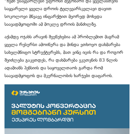
“ჩემი უსაყვარლესი უფროსი მეგობარი და ყველასთვის
საყვარელი ყველა დროის ტელევარსკვლავი დავით
სოკოლოვი მწვავე ინფარქტით მეორედ მოხვდა
საავადმყოფოში ამ მოკლე დროის მანძილზე.
აქამდე ოჯახს არავინ შეუწუხებია ამ პრობლემით მაგრამ
ყველა რესურსი ამოიწურა და მინდა ვთხოვო დახმარება
სახელმწიფო სტრუქტურებს, მათ ვინც იცის რა და როგორ
შეიძლება გაკეთდეს, რა დახმარება ეკუთვნის 83 წლის
ადამიანს პენსიის და საყოველთაოს გარდა რომ
საავადმყოფოს და მკურნალობის ხარჯები დაფაროს.