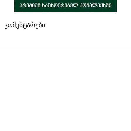
კომენტარები