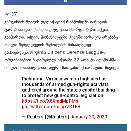
37
ვირჯინიის შტატის დედაქალაქ რიჩმონდში იარაღის
ტარებისა და შენახვის უფლების მხარდამჭერი აქცია
გაიმართა. აქციის მონაწილეები შტატში იარაღის არებაზე
ახალი შეზღუდვების შემოღების წინააღმდეგ
გამოვიდნენ.Virginia Citizens Defense League-ს
ორგანიზებით ჩატარებულ აქციაში 22 ათასმა ადამიანმა
მიიღო მონაწილეობა. ბევრი მათგანი იქ იარაღით მივიდა.
Richmond, Virginia was on high alert as
thousands of armed gun-rights activists
gathered around the state's capitol building
to protest new gun-control legislation
https://t.co/X6XmdMpPMs
pic.twitter.com/mIjqxz3TFB
— Reuters (@Reuters)
January 20, 2020