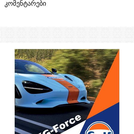
კომენტარები