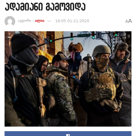
ადამიანი გამოვიდა
A
ავტორი -
ალია
16:05 01-21-2020
A