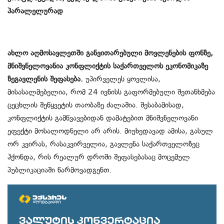
პარალელურად
ახლო აღმოსავლეთში განვითარებული მოვლენების ფონზე,
მნიშვნელოვანია კონფლიქტის საქართველოს ეკონომიკაზე
ზეგავლენის შეფასება.
უპირველეს ყოვლისა,
მისასალმებელია, რომ 24 ივნისს გაფორმებული შეთანხმება
ცეცხლის შეწყვეტის თაობაზე ძალაშია. შესაბამისად,
კონფლიქტის გამწვავებიდან დამატებით მნიშვნელოვანი
ეფექტი მოსალოდნელი არ არის. მიუხედავად ამისა, გასულ
ორ კვირას, რასაკვირველია, გავლენა საქართველოზეც
ჰქონდა, რის რეალურ დროში შეფასებასაც მოცემულ
პუბლიკაციაში წარმოვადგენთ.