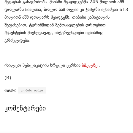
შევსებას განაგრძობს. მაისში შესყიდვებმა 245 მილიონ აშშ
დოლარს მიაღწია, ბოლო სამ თვეში კი ჯამური შენაძენი 613
მილიონ აშშ დოლარს შეადგენს. თიბისი კაპიტალის
შეფასებით, ტურიზმიდან შემოსავლების დროებით
შესუსტების მიუხედავად, ინტერვენციები ივნისშიც
გრძელდება.
იხილეთ პუბლიკაციის სრული ვერსია
ბმულზე
.
(R)
თეგები:
თიბისი ბანკი
კომენტარები