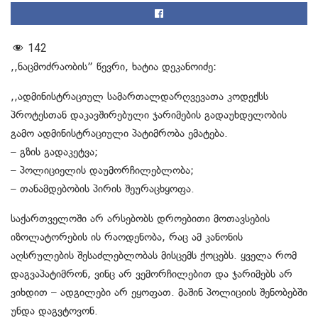
142
,,ნაცმოძრაობის” წევრი, ხატია დეკანოიძე:
,,ადმინისტრაციულ სამართალდარღვევათა კოდექსს
პროტესთან დაკავშირებული ჯარიმების გადაუხდელობის
გამო ადმინისტრაციული პატიმრობა ემატება.
– გზის გადაკეტვა;
– პოლიციელის დაუმორჩილებლობა;
– თანამდებობის პირის შეურაცხყოფა.
საქართველოში არ არსებობს დროებითი მოთავსების
იზოლატორების ის რაოდენობა, რაც ამ კანონის
აღსრულების შესაძლებლობას მისცემს ქოცებს. ყველა რომ
დაგვაპატიმრონ, ვინც არ ვემორჩილებით და ჯარიმებს არ
ვიხდით – ადგილები არ ეყოფათ. მაშინ პოლიციის შენობებში
უნდა დაგვტოვონ.