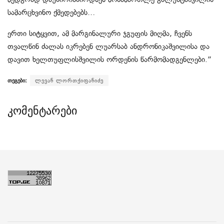
სამარცხვინო ქმედებებს…
ერთი სიტყვით, ამ მარგინალური ჯგუფის მიღმა, ჩვენს
თვალწინ ძალას იკრებენ ლუარსაბ ანდრონიკაშვილისა და
დავით ხელთუფლისშვილის ორდენის წარმომადგენლები.”
თეგები:
ლევან ლორთქიფანიძე
კომენტარები