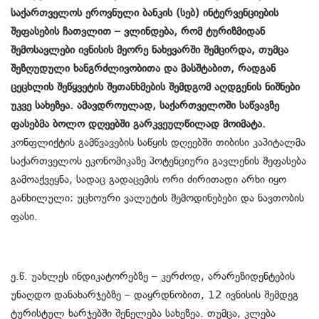
საქართველოს ეროვნული ბანკის (სებ) ინტერვენციების
შეფასების ჩათვლით – ვლინდება, რომ ტურიზმიდან
შემოსავლები ივნისის მეორე ნახევარში შემცირდა, თუმცა
შეზღუდული ხანგრძლივობითა და მასშტაბით, რადგან
ცეცხლის შეწყვეტის შეთანხმების შემდგომ აღდგენის ნიშნები
უკვე სახეზეა. ამავდროულად, საქართველოში საწვავზე
ფასებმა ბოლო დღეებში გარკვეულწილად მოიმატა.
კონფლიქტის გამწვავების საწყის დღეებში თიბისი კაპიტალმა
საქართველოს ეკონომიკაზე პოტენციური გავლენის შეფასება
გამოაქვეყნა, სადაც გადაცემის ორი ძირითადი არხი იყო
განხილული: უცხოური ვალუტის შემოდინებები და ნავთობის
ფასი.
ე.წ. უახლეს ინდიკატორებზე – კერძოდ, არარეზიდენტების
უნაღდო დანახარჯებზე – დაყრდნობით, 12 ივნისის შემდეგ
ტურისტულ ხარჯებში შენელება სახეზეა. თუმცა, კლება