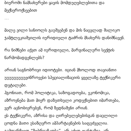
ბიუროში ნამსახურები ყავის მომდუღებლებითა და
მექსეროქსეებით
…
მალე ვილი სანიოლს გაუშვებენ და მის ნაცვლად შალიკო
ჯამტლეკიაშვილის იურიდიული ტაძრის მსახურს დანიშნავენ.
რა ნიშნები აქვთ ამ იურიდიული, მარგინალური სექტის
წარმომადგენლებს?
არიან საგნობრივი იდიოტები. იციან მხოლოდ თავიანთი
უუუუუუუუუვიწროვესი სპეციალიზაციის ყველაზე ტექნიკური
დეტალები.
ჰგონიათ, რომ პოლიტიკა, საზოგადოება, ეკონომიკა,
აზროვნება მათ მიერ დაზუთხული კოდექსებით იმართება,
ვერ აცნობიერებენ, რომ ზედნაშენი არიან.
ეს ტექნიკური, აზრისა და ღირებულებებისგან დაცლილი
ცოდნა მათი უსაზღვრო ამპარტავნების საფუძველია.
გამოარჩევთ “ზუბრიაჩკობა”, არ აქვთ ფანტაზია, არ