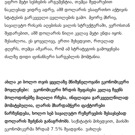
უფრო მეტი სესხების არგუმენტია, თუმცა შედარებით
ნაკლებად ვიდრე ადრე, აშშ დოლარის უსაფრთხო აქტივის
სტატუსის გარკვეული ცვლილების გამო. მეორე მხრივ,
სავალუტო რისკის აღებისას ვალის სტრუქტურაში, ევროსთან
შედარებით, აშშ დოლარის წილი კვლავ მეტი უნდა იყოს.
შესაძლოა, ეს ყოველივე, ერთი შეხედვით, რთულად
ჟღერს, თუმცა აშკარაა, რომ ამ სტრატეგიის გამოყენება
ძალზე დიდი ფინანსური სარგებლის მომტანია.
ახლა კი ბოლო თვის ყველაზე მნიშვნელოვანი ეკონომიკური
მოვლენები: ეკონომიკური ზრდის შეფასება კვლავ ჩვენს
მოლოდინებზე მაღალი რჩება, ინფლაცია გარკვეულწილად
მომატებულია, ლარის მხარდამჭერი ფაქტორები
ნარჩუნდება, ხოლო სებ სავალუტო რეზერვების შესავსებად
დოლარის შეძენას განაგრძობს.
საქსტატის მიხედვით, მაისში
ეკონომიკურმა ზრდამ 7.5% შეადგინა. უახლეს