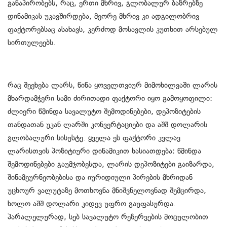
განაპირობებს, რაც, ერთი მხრივ, გლობალურ ბაზრებზე
დინამიკას უკავშირდება, მეორე მხრივ კი ადგილობრივ
ფაქტორებსაც ასახავს, კერძოდ მოსავლის კუთხით არსებულ
სირთულეებს.
რაც შეეხება ლარს, წინა ყოველთვიურ მიმოხილვაში ლარის
მხარდამჭერი სამი ძირითადი ფაქტორი იყო გამოყოფილი:
ძლიერი წმინდა სავალუტო შემოდინებები, დეპოზიტების
თანდათან უკან ლარში კონვერტაციები და აშშ დოლარის
გლობალური სისუსტე. ყველა ეს ფაქტორი კვლავ
ლარისთვის პოზიტიური დინამიკით ხასიათდება: წმინდა
შემოდინებები გაუმჯობესდა, ლარის დეპოზიტები გაიზარდა,
შინამეურნეობებისა და იურიდიული პირების მხრიდან
უცხოურ ვალუტაზე მოთხოვნა მნიშვნელოვნად შემცირდა,
ხოლო აშშ დოლარი კიდევ უფრო გაუფასურდა.
პარალელურად, სებ სავალუტო რეზერვების მოცულობით