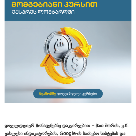
ყოველდღიურ მონაცემებზე დაკვირვებით – მათ შორის, ე.წ.
უახლესი ინდიკატორების,
Google-
ის საძიებო სისტემის და