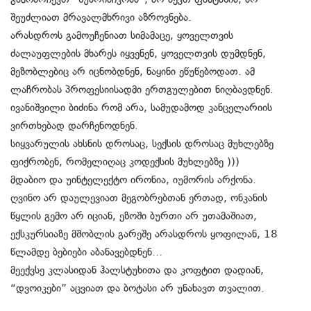
შეუძლიათ მრავალმხრივი აზროვნება.
არასდროს გამოუჩენიათ სიმამაცე, ყოველთვის
ძალაუფლების მხარეს იყვენენ, ყოველთვის დუმდნენ,
მეზობლებიც არ იცნობდნენ, ნაყინი ეწუწებოდათ. ამ
ლაჩრობას პროფესიისადმი ერთგულებით ნიღბავდნენ.
ივანიშვილი ბიძინა რომ არა, სამუდამოდ კანცელარიის
ვირთხებად დარჩენოდნენ.
სიყვარულის ახსნის დროსაც, სექსის დროსაც მუხლებზე
ფიქრობენ, რომელიღაც კოდექსის მუხლებზე )))
მდაბიო და უინტელექტო ირონია, იუმორის არქონა.
ღვინო არ დაულევიათ მეგობრებთან ერთად, ონკანის
წყლის გემო არ იციან, ეზოში ბურთი არ უთამაშიათ,
ექსკურსიაზე მშობლის გარეშე არასდროს ყოფილან, 18
წლამდე ბებიები აბანავებდნენ…
მეექვსე კლასიდან ჰალსტუხითა და კოფტით დადიან,
“დვოიკები” აცვიათ და ბოტასი არ უნახავთ თვალით.