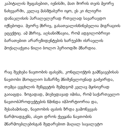
კაპიტალის შეფასებით, ივნისში, მათ შორის თვის მეორე
ნახევარში, კვლავ მასშტაბური იყო, ეს კი ძლიერი
დანაკლისის პარალელურად რთულად სავარაუდო
იქნებოდა. მეორე მხრივ, გასათვალისწინებელია მიგრაციის
ეფექტიც. ამ მხრივ, აღსანიშნავია, რომ ადგილობრივი
ბარათებით არარეზიდენტების ხარჯებში ისრაელის
მოქალაქეთა წილი ბოლო პერიოდში მზარდია.
რაც შეეხება ნავთობის ფასებს, კონფლიქტის გამწვავებისას
ნავთობი მსოფლიო ბაზარზე მნიშვნელოვნად გაძვირდა,
თუმცა ცეცხლის შეწყვეტის შემდგომ კვლავ მყისიერად
გაიაფდა. ზოგადად, მიუხედავად იმისა, რომ საქართველო
ნავთობპროდუქტების წმინდა იმპორტიორია და,
შესაბამისად, ნავთობის ფასის ზრდა გამოწვევას
წარმოადგენს, ასეთ დროს ქვეყანა ნავთობის
მწარმოებლებისგან შედარებით მაღალ სავალუტო