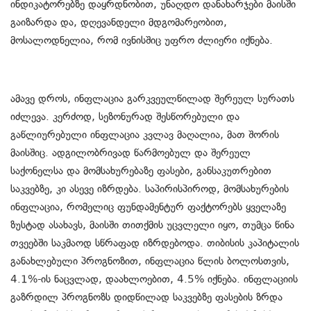
ინდიკატორებზე დაყრდნობით, უნაღდო დანახარჯები მაისში
გაიზარდა და, დღევანდელი მდგომარეობით,
მოსალოდნელია, რომ ივნისშიც უფრო ძლიერი იქნება.
ამავე დროს, ინფლაცია გარკვეულწილად შერეულ სურათს
იძლევა. კერძოდ, სეზონურად შესწორებული და
გაწლიურებული ინფლაცია კვლავ მაღალია, მათ შორის
მაისშიც. ადგილობრივად წარმოებულ და შერეულ
საქონელსა და მომსახურებაზე ფასები, განსაკუთრებით
საკვებზე, კი ასევე იზრდება. საპირისპიროდ, მომსახურების
ინფლაცია, რომელიც ფუნდამენტურ ფაქტორებს ყველაზე
ზუსტად ასახავს, მაისში თითქმის უცვლელი იყო, თუმცა წინა
თვეებში საკმაოდ სწრაფად იზრდებოდა. თიბისის კაპიტალის
განახლებული პროგნოზით, ინფლაცია წლის ბოლოსთვის,
4.1%-ის ნაცვლად, დაახლოებით, 4.5% იქნება. ინფლაციის
გაზრდილ პროგნოზს დიდწილად საკვებზე ფასების ზრდა