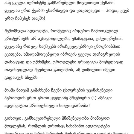
ასე ყველა იურისტზე გამწარებული მოვდიოდი ქუჩაში,
ყველას ერთ ქვაბში ვხარშავდი და ვთუთქავდი… ჰოდა, უცებ
ურო ჩამცხეს თავში!
შემომხვდა ადვოკატი, რომელიც არცერთ ჩამოთვლილ
კრიტერიუმს არ აკმაყოფილებს, უმამაცესია, უძლიერესია,
ყველაზე რთულ საქმეებს არაჩვეულებრივი ენთუზიაზმით
ეკიდება, ხმალამოღებული იბრძვის ყველა დაჩაგრულის
დასაცვად და უმძიმესი, ურთულესი გრაფიკის მიუხედავად
თავისუფლად შეუძლია გაიღიმოს, ამ ღიმილით იმედი
გადასცეს სხვებს…
მისმა ნახვამ გამახსენა ჩვენი ცხოვრების უკანასკნელი
პერიოდის ერთ-ერთი ყველაზე მშვენიერი (!) ამბავი:
ადვოკატთა პროფესიული სოლიდარობა!
გთხოვთ, განსაკუთრებული მნიშვნელობა მიანიჭოთ
მოვლენას, რომლის დროსაც სახაზინო ადვოკატები
მედგრად დაუპირისპირდნენ მოსამართლე გალუსტაშვილის