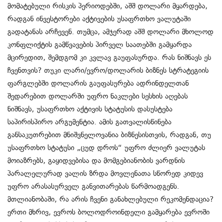
მომატებული რისკის პერიოდებში, აშშ დოლარი მყარდება,
რადგან ინვესტორები აქტივების უსაფრთხო ვალუტაში
გადატანას არჩევენ. თუმცა, ამჯერად აშშ დოლარი მხოლოდ
კონფლიქტის გამწვავების პირველ საათებში გამყარდა
მცირედით, შემდგომ კი კვლავ გაუფასურდა. რას ნიშნავს ეს
ჩვენთვის? თუკი ლარი/ევრო/დოლარის ბიზნეს სტრატეგიის
ფარგლებში დოლარის გაუფასურება ადრინდელთან
შედარებით დოლარში უფრო ნაკლები სესხის აღებას
ნიშნავს, უსაფრთხო აქტივის სტატუსის დასუსტება
საპირისპირო არგუმენტია. ამის გათვალისწინება
განსაკუთრებით მნიშვნელოვანია ბიზნესისთვის, რადგან, თუ
უსაფრთხო სტატუსი „ცუდ დროს“ უფრო ძლიერ ვალუტას
მოიაზრებს, გაყიდვებისა და მომგებიანობის ვარდნის
პარალელურად ვალის ზრდა მოვლენათა სწორედ კიდევ
უფრო არასასურველ განვითარებას წარმოადგენს.
მთლიანობაში, რა არის ჩვენი განახლებული რეკომენდაცია?
ერთი მხრივ, ევროს ბოლოდროინდელი გამყარება ევროში