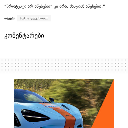
“პროტესტი არ აწუხებთ” კი არა, ძალიან აწუხებთ.“
თეგები:
ხატია დეკანოიძე
კომენტარები