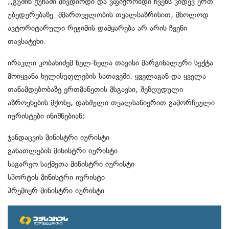
,,გუშინ ქუჩაში მივდიოდი და ვფიქრობდი ჩვენს კიდევ ერთ
უბედურებაზე. მმართველობის თვალსაზრისით, მხოლოდ
ავტორიტარული რეჟიმის დამყარება არ არის ჩვენი
თავსატეხი.
ირაკლი კობახიძემ ნელ-ნელა თავისი მარგინალური სექტა
მოიყვანა ხელისუფლების სათავეში. ყველაგან და ყველა
თანამდებობაზე ერთმანეთის მსგავსი, შეზღუდული
აზროვნების მქონე, დახშული თვალსაწიერით გამორჩეული
იურისტები ინიშნებიან:
ჯანდაცვის მინისტრი იურისტი
განათლების მინისტრი იურისტი
საგარეო საქმეთა მინისტრი იურისტი
სპორტის მინისტრი იურისტი
პრემიერ-მინისტრი იურისტი