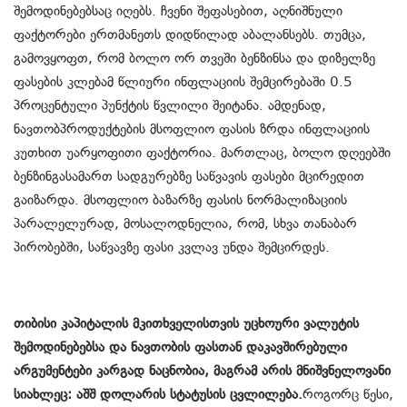
შემოდინებებსაც იღებს. ჩვენი შეფასებით, აღნიშნული
ფაქტორები ერთმანეთს დიდწილად აბალანსებს. თუმცა,
გამოვყოფთ, რომ ბოლო ორ თვეში ბენზინსა და დიზელზე
ფასების კლებამ წლიური ინფლაციის შემცირებაში 0.5
პროცენტული პუნქტის წვლილი შეიტანა. ამდენად,
ნავთობპროდუქტების მსოფლიო ფასის ზრდა ინფლაციის
კუთხით უარყოფითი ფაქტორია. მართლაც, ბოლო დღეებში
ბენზინგასამართ სადგურებზე საწვავის ფასები მცირედით
გაიზარდა. მსოფლიო ბაზარზე ფასის ნორმალიზაციის
პარალელურად, მოსალოდნელია, რომ, სხვა თანაბარ
პირობებში, საწვავზე ფასი კვლავ უნდა შემცირდეს.
თიბისი კაპიტალის მკითხველისთვის უცხოური ვალუტის
შემოდინებებსა და ნავთობის ფასთან დაკავშირებული
არგუმენტები კარგად ნაცნობია, მაგრამ არის მნიშვნელოვანი
სიახლეც: აშშ დოლარის სტატუსის ცვლილება.
როგორც წესი,