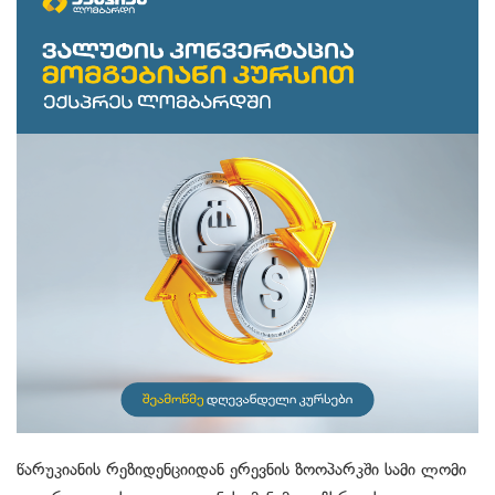
წარუკიანის რეზიდენციიდან ერევნის ზოოპარკში სამი ლომი