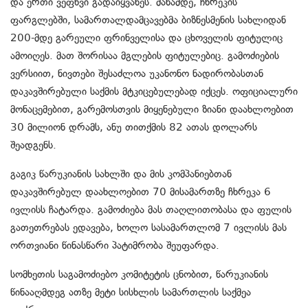
და ერთი ვეფხვი გადაიყვანეს. მანამდე, ჩხრეკის
ფარგლებში, სამართალდამცავებმა ბიზნესმენის სახლიდან
200-მდე გარეული ფრინველისა და ცხოველის ფიტულიც
ამოიღეს. მათ შორისაა მგლების ფიტულებიც. გამოძიების
ვერსიით, ნივთები შესაძლოა უკანონო ნადირობასთან
დაკავშირებული საქმის მტკიცებულებად იქცეს. ოფიციალური
მონაცემებით, გარემოსთვის მიყენებული ზიანი დაახლოებით
30 მილიონ დრამს, ანუ თითქმის 82 ათას დოლარს
შეადგენს.
გაგიკ წარუკიანის სახლში და მის კომპანიებთან
დაკავშირებულ დაახლოებით 70 მისამართზე ჩხრეკა 6
ივლისს ჩატარდა. გამოძიება მას თაღლითობასა და ფულის
გათეთრებას ედავება, ხოლო სასამართლომ 7 ივლისს მას
ორთვიანი წინასწარი პატიმრობა შეუფარდა.
სომხეთის საგამოძიებო კომიტეტის ცნობით, წარუკიანის
წინააღმდეგ ათზე მეტი სისხლის სამართლის საქმეა