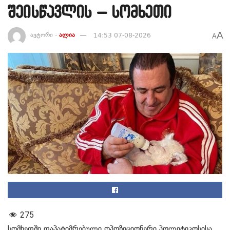
შეისწავლის – სომხეთი
A
ავტორი -
ალია
14:53 07-08-2026
A
275
სომხეთში დაპატიმრებული ოპოზიციონერი პოლიტიკოსისა