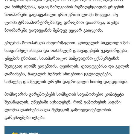
და ბიზნესმენის, გაგიკ წარუკიანის რეზიდენციიდან ერევნის
ზოოპარკში გადაყვანილი ერთ-ერთი ლომი მოკვდა. ძუ
ლომი ტრანსპორტირებამდე დროებით დააძინეს, თუმცა
ზოოპარკში გადაყვანის შემდეგ ვეღარ გაიღვიძა.
ერევნის ზოოპარკის ინფორმაციით, ცხოველის სიკვდილი მის
ხანდაზმულ ასაკსა და თანმხლებ დაავადებებს უკავშირდება.
უწყების ცნობით, სასამართლო სამედიცინო ექსპერტიზის
შედეგად ლომს ელენთის, ღვიძლის, ფილტვებისა და გულის
დაზიანება, ნაღვლის ბუშტის ანთებითი ცვლილებები,
სიმსუქნე და მუცლის ღრუში დაგროვილი სითხე დაუდგინდა.
მომხდარის გარემოებებს სომხეთის საგამოძიებო კომიტეტი
შეისწავლის. უწყებაში აცხადებენ, რომ გამოძიების საგანი
ლომის დაძინებისა და შემდგომ გამოუღვიძებლობის
გარემოებები იქნება.