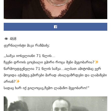
468
ჟურნალისტი მაკა რაზმაძე:
,,საშკა იოსელიანი 71 წლის…
ჩვენი დროის ცოცხალი გმირი როცა შენი მეგობარია?
წარმოუდგენელია 71 წლის საშკა…ალბათ ამიტომაც ვერ
მოვიდა აქამდე.გმირები მარად ახალგაზრდები და ლამაზები
არიან?
სადაც ხარ იქ გილოცავ,ჩემო ლამაზო მეგობარო!”