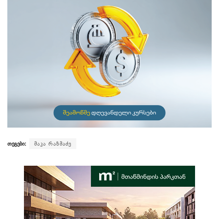
თეგები:
მაკა რაზმაძე