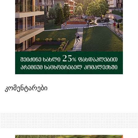
კომენტარები