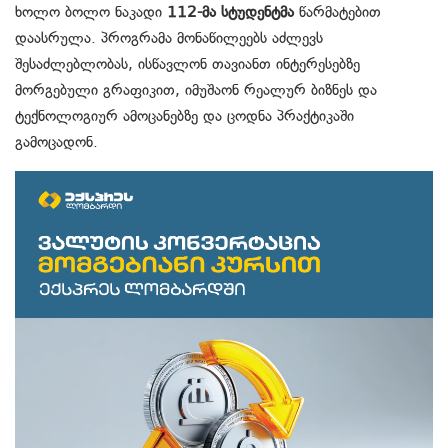
ხოლო ბოლო ნაკადი
112-მა
სტუდენტმა
წარმატებით
დაასრულა. პროგრამა მონაწილეებს აძლევს
შესაძლებლობას, ისწავლონ თავიანთ ინტერესებზე
მორგებული გრაფიკით, იმუშაონ რეალურ ბიზნეს და
ტექნოლოგიურ ამოცანებზე და ცოდნა პრაქტიკაში
გამოცადონ.