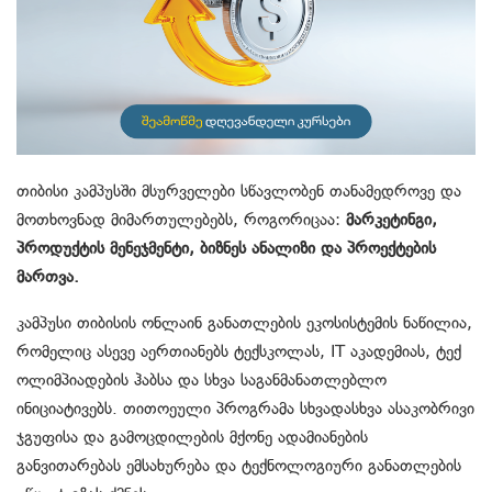
თიბისი კამპუსში მსურველები სწავლობენ თანამედროვე და
მოთხოვნად მიმართულებებს, როგორიცაა:
მარკეტინგი
,
პროდუქტის
მენეჯმენტი
,
ბიზნეს
ანალიზი
და
პროექტების
მართვა
.
კამპუსი თიბისის ონლაინ განათლების ეკოსისტემის ნაწილია,
რომელიც ასევე აერთიანებს ტექსკოლას, IT აკადემიას, ტექ
ოლიმპიადების ჰაბსა და სხვა საგანმანათლებლო
ინიციატივებს. თითოეული პროგრამა სხვადასხვა ასაკობრივი
ჯგუფისა და გამოცდილების მქონე ადამიანების
განვითარებას ემსახურება და ტექნოლოგიური განათლების