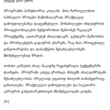
უწყვეტ გზას ქმნის.
პროგრამის პარტნიორია კოლაბი. მისი ჩართულობით
სასწავლო პროცესი მაქსიმალურად პრაქტიკულ
გამოცდილებაზეა დაფუძნებული. მონაწილეები ინდუსტრიის
პროფესიონალების მენტორობით მუშაობენ რეალურ
პროექტებზე, ავითარებენ ანალიტიკურ, გუნდური მუშაობისა
და პრობლემების გადაჭრის უნარებს, რაც მათ პროფესიულ
განვითარებასა და დასაქმების შესაძლებლობებს
მნიშვნელოვნად ზრდის.
თიბისი კამპუსის ახალ ნაკადზე რეგისტრაცია სექტემბერში
დაიწყება. პროგრამა კიდევ ერთხელ მისცემს ახალგაზრდებს
შესაძლებლობას, სრულიად უფასოდ მიიღონ თანამედროვე
განათლება, პრაქტიკული გამოცდილება და საკუთარი
კარიერის განვითარებისთვის მნიშვნელოვანი ცოდნა.
(R)