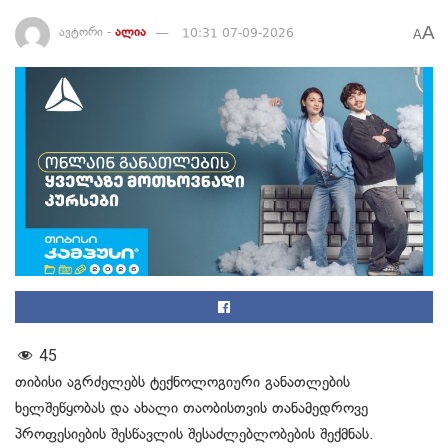
A
ავტორი -
ალია
10:31 07-09-2026
A
45
თიბისი აგრძელებს ტექნოლოგიური განათლების
ხელშეწყობას და ახალი თაობისთვის თანამედროვე
პროფესიების შესწავლის შესაძლებლობების შექმნას.