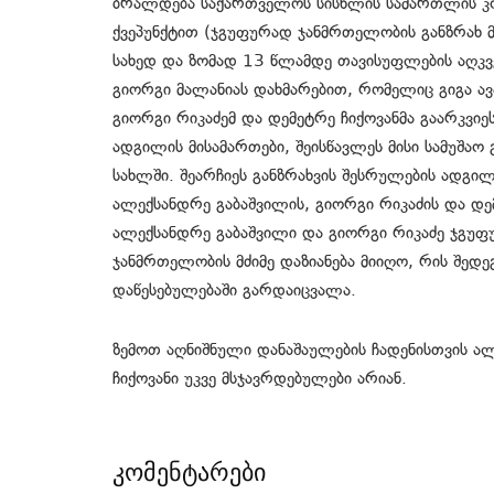
ბრალდება საქართველოს სისხლის სამართლის კოდ
ქვეპუნქტით (ჯგუფურად ჯანმრთელობის განზრახ მძ
სახედ და ზომად 13 წლამდე თავისუფლების აღკვ
გიორგი მალანიას დახმარებით, რომელიც გიგა ავ
გიორგი რიკაძემ და დემეტრე ჩიქოვანმა გაარკვიეს
ადგილის მისამართები, შეისწავლეს მისი სამუშა
სახლში. შეარჩიეს განზრახვის შესრულების ადგ
ალექსანდრე გაბაშვილის, გიორგი რიკაძის და დემ
ალექსანდრე გაბაშვილი და გიორგი რიკაძე ჯგუფუ
ჯანმრთელობის მძიმე დაზიანება მიიღო, რის შედ
დაწესებულებაში გარდაიცვალა.
ზემოთ აღნიშნული დანაშაულების ჩადენისთვის ალ
ჩიქოვანი უკვე მსჯავრდებულები არიან.
კომენტარები