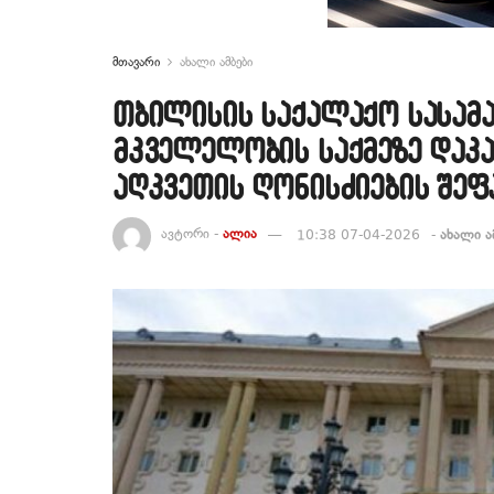
მთავარი
ახალი ამბები
თბილისის საქალაქო სასამ
მკველელობის საქმეზე დაკ
აღკვეთის ღონისძიების შეფ
ავტორი -
ალია
10:38 07-04-2026
-
ახალი ა