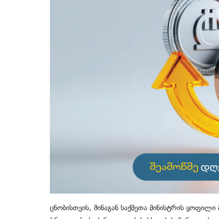
ცნობისთვის, შინაგან საქმეთა მინისტრის ყოფილი