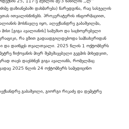
ექსის 25, 117-ე მუხლის მე-3 ნაწილის ,,ლ’’
იმე დაზიანებაში დახმარება) წარედგინა, რაც სასჯელის
ეთას ითვალისწინებს. პროკურატურის ინფორმაციით,
ალიანის მოსწავლე იყო, ალექსანდრე გაბაშვილმა,
 მისი [გიგა ავალიანის] სამუშაო და საცხოვრებელი
ო გრაფიკი, რა გზით გადაადგილდებოდა სამსახურიდან
ილი და დაიწყეს თვალთვალი. 2025 წლის 1 ოქტომბერს
ეტრე ჩიქოვანის მიერ შემუშავებული გეგმის მიხედვით,
რად თავს დაესხნენ გიგა ავალიანს, რომელმაც
ეგადაც 2025 წლის 24 ოქტომბერს სამედიცინო
ექსანდრე გაბაშვილი, გიორგი რიკაძე და დემეტრე