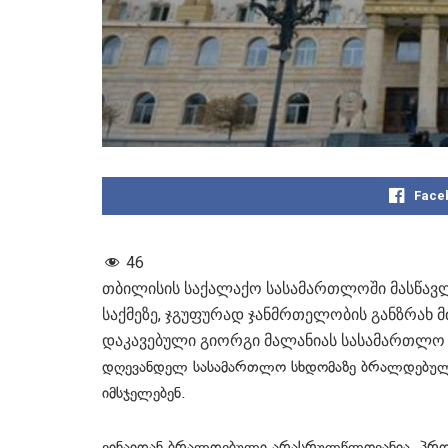
Face
46
თბილისის საქალაქო სასამართლოში მასწავ
საქმეზე, ჯგუფურად ჯანმრთელობის განზრახ მ
დაკავებული გიორგი მალანიას სასამართლო 
დღევანდელ სასამართლო სხდომაზე ბრალდებულის
იმსჯელებენ.
ვინაიდან ბრალდებული არასრულწლოვანია, პროც