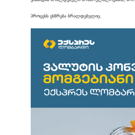
პროცესს ესწრება ბრალდებულიც.