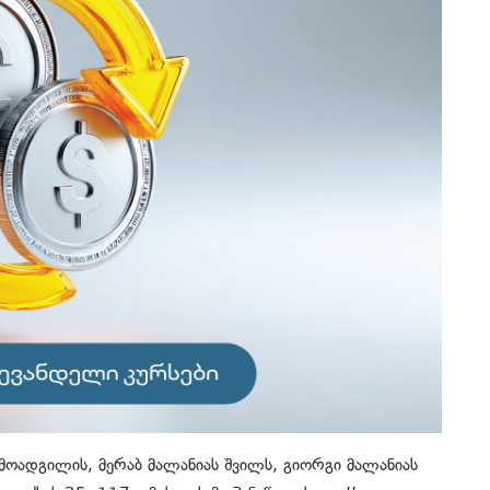
 მოადგილის, მერაბ მალანიას შვილს, გიორგი მალანიას