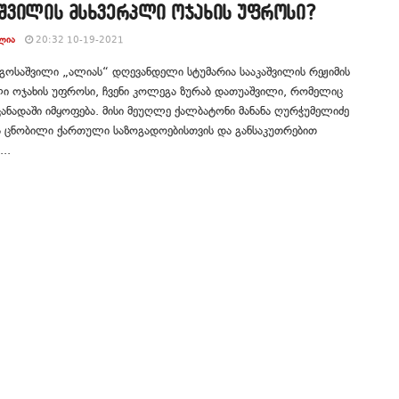
აშვილის მსხვერპლი ოჯახის უფროსი?
ᲚᲘᲐ
20:32 10-19-2021
გოსაშვილი „ალიას“ დღევანდელი სტუმარია სააკაშვილის რეჟიმის
ი ოჯახის უფროსი, ჩვენი კოლეგა ზურაბ დათუაშვილი, რომელიც
კანადაში იმყოფება. მისი მეუღლე ქალბატონი მანანა ღურჭუმელიძე
ა ცნობილი ქართული საზოგადოებისთვის და განსაკუთრებით
..