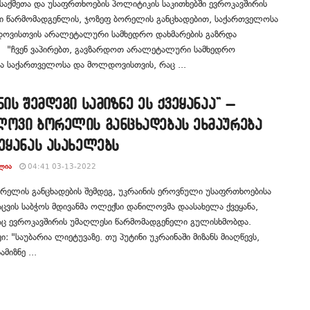
საქმეთა და უსაფრთხოების პოლიტიკის საკითხებში ევროკავშირის
ი წარმომადგენლის, ჯოზეფ ბორელის განცხადებით, საქართველოსა
ოვისთვის არალეტალური სამხედრო დახმარების გაზრდა
ა. "ჩვენ ვაპირებთ, გავზარდოთ არალეტალური სამხედრო
ა საქართველოსა და მოლდოვისთვის, რაც ...
ნის შემდეგი სამიზნე ეს ქვეყანაა” –
ლოვი ბორელის განცხადებას ეხმაურება
ეყანას ასახელებს
ᲚᲘᲐ
04:41 03-13-2022
რელის განცხადების შემდეგ, უკრაინის ეროვნული უსაფრთხოებისა
ცვის საბჭოს მდივანმა ოლექსი დანილოვმა დაასახელა ქვეყანა,
ც ევროკავშირის უმაღლესი წარმომადგენელი გულისხმობდა.
: "საუბარია ლიეტუვაზე. თუ პუტინი უკრაინაში მიზანს მიაღწევს,
ამიზნე ...