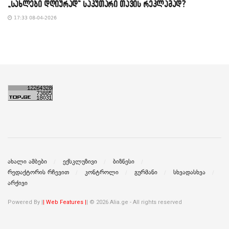
„სახლები დღიურად“ საკუთარი თავის რეკლამად?
17:33 08-04-2026
ახალი ამბები
ექსკლუზივი
ბიზნესი
რედაქტორის რჩევით
კონტროლი
გურმანი
სხვადასხვა
არქივი
Powered By |
| Web Features |
| © 2026 Alia.ge - All rights reserved