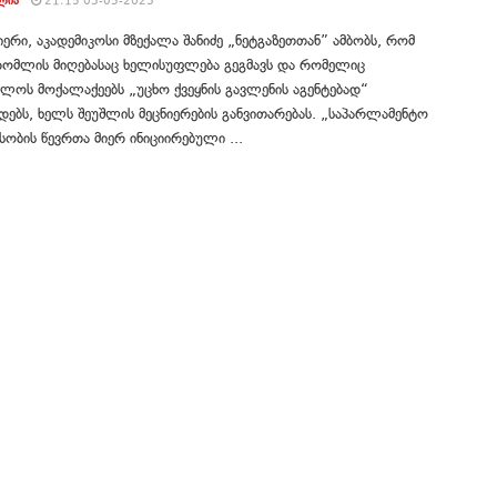
ᲚᲘᲐ
21:15 03-05-2023
იერი, აკადემიკოსი მზექალა შანიძე „ნეტგაზეთთან” ამბობს, რომ
 რომლის მიღებასაც ხელისუფლება გეგმავს და რომელიც
ლოს მოქალაქეებს „უცხო ქვეყნის გავლენის აგენტებად“
დებს, ხელს შეუშლის მეცნიერების განვითარებას. „საპარლამენტო
ობის წევრთა მიერ ინიციირებული ...