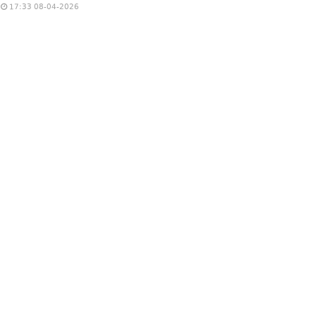
17:33 08-04-2026