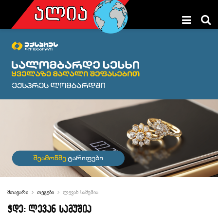
მთავარი
თეგები
ლევან სამუშია
ჭდე:
ლევან სამუშია