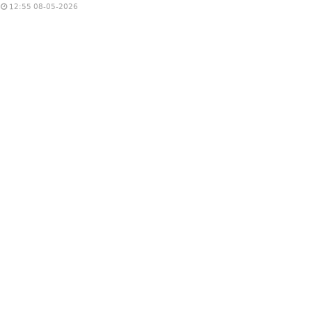
12:55 08-05-2026