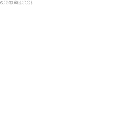
17:33 08-04-2026