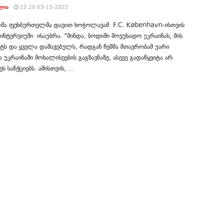
ᲚᲘᲐ
22:20 03-15-2022
მა ფეხბურთელმა დავით ხოჭოლავამ F.C. København-ისთვის
ინტერვიუში ისაუბრა. "მინდა, ბოდიში მოვუხადო უკრაინას, მის
ტს და ყველა დაშავებულს, რადგან ჩემმა მთავრობამ უარი
ა უკრაინაში მოხალისეების გაგზავნაზე, ასევე გადაწყვიტა არ
 სანქციებს. ამისთვის, ...