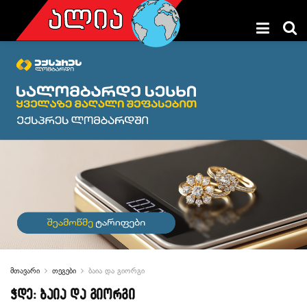
მთავარი
თეგები
ბაია და გიორგი
ჭდე:
ბაია და გიორგი