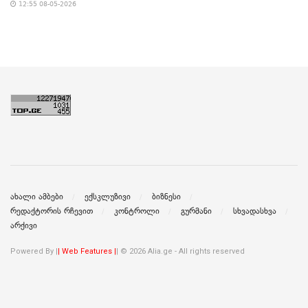
12:55 08-05-2026
ახალი ამბები
ექსკლუზივი
ბიზნესი
რედაქტორის რჩევით
კონტროლი
გურმანი
სხვადასხვა
არქივი
Powered By |
| Web Features |
| © 2026 Alia.ge - All rights reserved