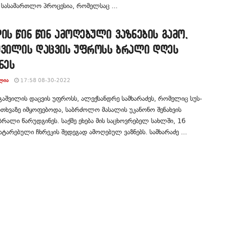
 სასამართლო პროცესია, რომელსაც ...
ის წინ წინ ამოღებული ვაზნების გამო,
შვილის დაცვის უფროსს ბრალი დღეს
ნეს
ᲚᲘᲐ
17:58 08-30-2022
აშვილის დაცვის უფროსს, ალექსანდრე სამხარაძეს, რომელიც სუს-
ითხვაზე იმყოფებოდა, საბრძოლო მასალის უკანონო შენახვის
რალი წარუდგინეს. საქმე ეხება მის საცხოვრებელ სახლში, 16
ატარებული ჩხრეკის შედეგად ამოღებულ ვაზნებს. სამხარაძე ...