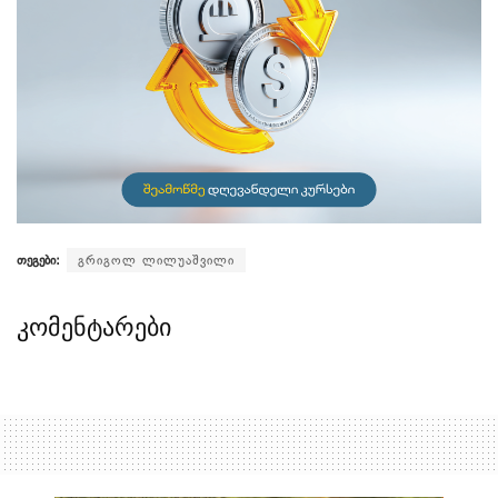
თეგები:
გრიგოლ ლილუაშვილი
კომენტარები