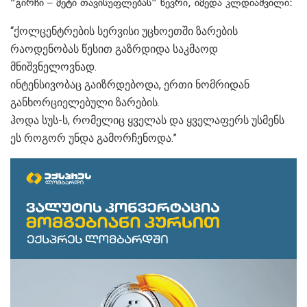
“გირჩი – მეტი თავისუფლებას” წევრი, იმედა კლდიაშვილი:
“ქოლცენტრების სერვისი უცხოეთში ზარების
რაოდენობას წესით გაზრდიდა საკმაოდ
მნიშვნელოვნად.
ინტენსივობაც გაიზრდებოდა, ერთი ნომრიდან
განხორციელებული ზარების.
ჰოდა სუს-ს, რომელიც ყველას და ყველაფერს უსმენს
ეს როგორ უნდა გამორჩენოდა.”