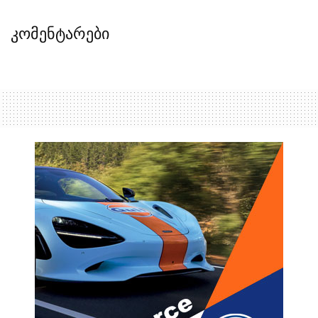
კომენტარები