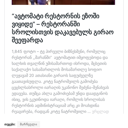
თეგები:
მარნეული