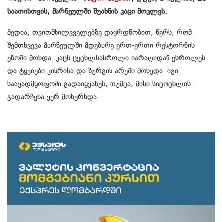
საათისთვის, მარნეულში შუახნის კაცი მოკლეს.
მედია, თვითმხილვველებზე დაყრდნობით, წერს, რომ
შემთხვევა მარნეულში მდებარე ერთ-ერთი რესტორნის
ეზოში მოხდა. კაცს ცეცხლსასროლი იარაღიდან ესროლეს
და ტყვიები კისრისა და ზურგის არეში მოხვდა. იგი
საავადმყოფოში გადაიყვანეს, თუმცა, მისი სიცოცხლის
გადარჩენა ვერ მოხერხდა.