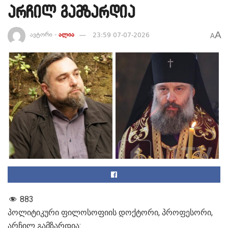
არჩილ გამზარდია
A
ავტორი -
ალია
23:59 07-07-2026
A
883
პოლიტიკური ფილოსოფიის დოქტორი, პროფესორი,
არჩილ გამზარდია: