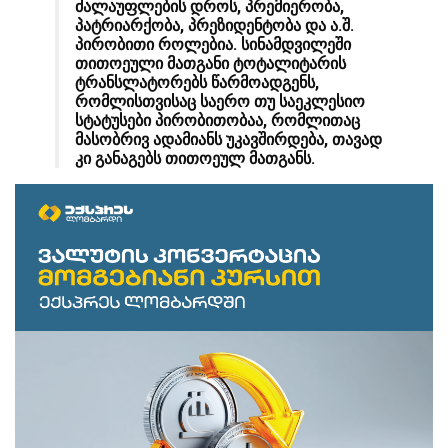
ძალაუფლების დროს, პრემიერობა,
პატრიარქობა, პრეზიდენტობა და ა.შ.
პირობითი როლებია. სინამდვილეში
თითოეული მათგანი ტოტალიტარის
ტრანსლატორებს წარმოადგენს,
რომლისთვისაც საერო თუ საეკლესიო
სტატუსები პირობითობაა, რომლითაც
მასობრივ ადამიანს უკავშირდება, თავად
კი განაგებს თითოეულ მათგანს.