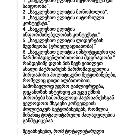
1. „საეკლესიო ელიტის ავტორიტეტი და
სანდოობა“.
2. „საეკლესიო ელიტის მონოპოლია“.
3. „საეკლესიო ელიტის ისტორიული
კონტექსტი.“
4. „საეკლესიო ელიტის
ინფორმირებულობის კონტექსტი.“
5. „საეკლესიო ელიტის ლიდერების
მუდმივობა (გრძელვადიანობა).“
6. „საეკლესიო ელიტის ინსტიტუციური და
წარმომადგენლობითობის მდგრადობა.“
რამდენიმე დღის წინ ჩვენ ვიხილეთ
ახალი პატრიარქის წარმომადგენლის
პირდაპირი პოლიტიკური შეტყობინებები,
რომელიც დიდი ალბათობით,
სამომავლოდ უფრო გაძლიერდება,
დეკანოზის ინტერვიუ კი უკვე ქმნის
პირობებს სამომავლოდ პატრიარქისგან
ველოდოთ მსგავსი კონცეფციის
პოლიტიკურ შეტყობინებებს, რომლის
მიზანიც ტოტალიტარული ძალაუფლების
განმტკიცებაა.
შეგახსენებთ, რომ ტოტალიტარული