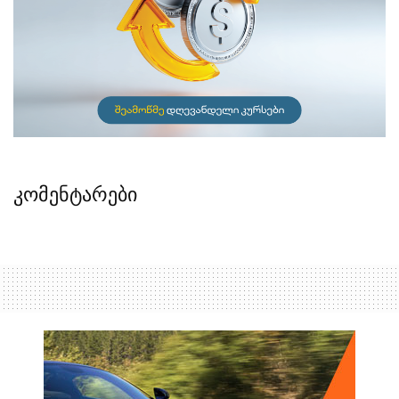
კომენტარები