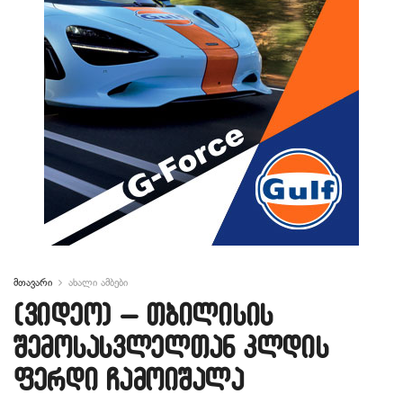
მთავარი
ახალი ამბები
(ვიდეო) – თბილისის
შემოსასვლელთან კლდის
ფერდი ჩამოიშალა