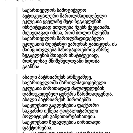
საქართველოს სამოციქულო
ავტოკეფალური მართლმადიდებელი
ეკლესია ყველაზე მეტი ზეგავლენის
ინსტიტუციად ითვლება ჩვენს ქვეყანაში.
მიუხედავად იმისა, რომ ბოლო წლებში
საქართველოს მართლმადიდებელი
ეკლესიის რეიტინგი ვარდნას განიცდის, ის
მაინც ითვლება საზოგადოებრივ აზრზე
ზეგავლენის მთავარ ინსტიტუციად,
რომელსაც მნიშვნელოვანი ნდობა
გააჩნია.
ახალი პატრიარქის არჩევამდე,
საქართველოში მართლმადიდებელი
ეკლესია ძირითადად ძალაუფლების
დამოუკიდებელ ცენტრს წარმოადგენდა,
ახალი პატრიარქის პირობებში
საეკლესიო გავლენების ფაქტორი
საკვანძო იქნება ტოტალიტარული
პოლიტიკის განვითარებისათვის.
საეკლესიო ზეგავლენის ძირითადი
ფაქტორებია: