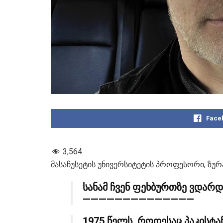
Face
3,564
მასაჩუსეტის უნივერსიტეტის პროფესორი, ზურ
სანამ ჩვენ ფეხბურთზე ვდარ
——————————————
1975 წელს, როდესაც პაკისტ