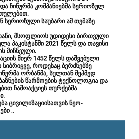
 და ჩინურმა კომპანიებმა სერიოზულ
რთულებით.
 სერიოზული საუბარი ამ თემაზე
 ხანი, მსოფლიოს უდიდესი ბირთვული
ლა პაკისტანში 2021 წელს და თავისი
ს მიჩნეული.
აციის მიერ 1452 წელს დაშვებული
სიბრიყვე, როდესაც ბერძნებზე
ინერმა ორბანმა, სულთან მეჰმედ
ბაზნების წარმოების ტექნოლოგია და
ებით ჩამოაქციეს თურქებმა
ი.
ნება ცივილიზაციისათვის ნეო-
ბი ..