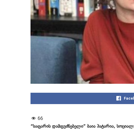
Face
66
“საფარის დამფუძნებელი” ბაია პატარია, სოციალ