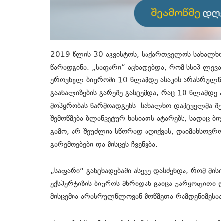
2019 წლის 30 აგვისტოს, საქართველოს სახალხო
წარადგინა. „საფარი“ აცხადებდა, რომ სსიპ ლევ
ეროვნულ ბიუროში 10 წლამდე ასაკის არასრულ
გაანალიზების გარეშე გასცემდა, რაც 10 წლამდე 
მოპყრობას წარმოადგენს. სახალხო დამცველმა შე
შემოწმება ბლანკეტურ ხასიათს ატარებს, სადაც ბ
გამო, არ შეუძლია სწორად აღიქვას, დაიმახსოვრო
გარემოებები და მისცეს ჩვენება.
„საფარი“ განცხადებაში ასევე დასძენდა, რომ მისი
ექსპერტიზის ბიუროს მხრიდან გაიცა უარყოფითი დ
მისცემია არასრულწლოვან მოწმეთა რამდენიმესაა