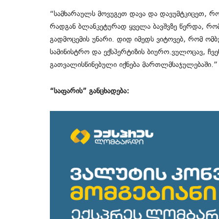
“სამხარაულს მოვუგეთ დავა და დავუმტკიცეთ, რო
რადგან ბლანკეტურად ყველა ბავშვზე წერდა, რომ
გადმოცემის უნარი. დიდ იმედს ვიტოვებ, რომ ომბ
სამინისტრო და ექსპერტიზის ბიურო.ვულოცავ, ჩვე
გათვალისწინებული იქნება მართლმსაჯულებაში.”
“საფარის” განცხადება: