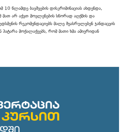
მ 10 წლამდე ბავშვების დისკრიმინაციას ახდენდა,
 მათ არ აქვთ მოვლენების სწორად აღქმის და
უდსმენის რეკომენდაციებს მალე შეასრულებენ ჯანდაცვის
ნ პატარა მოქალაქეებს, რომ მათი ხმა ამიერიდან