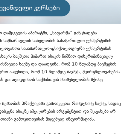
 დამცველის აპარატში, „საფარმა“ განცხადება
ან სამხარაულის სახელობის სასამართლო ექსპერტიზის
წლოვანთა სასამართლო-ფსიქოლოგიური ექსპერტიზას
ასაკის ბავშვთა მიმართ ასაკის ნიშნით დისკრიმინაციულ
ისწავლა საქმე და დაადგინა, რომ 10 წლამდე ბავშვების
იურო ასკვნიდა, რომ 10 წლამდე ბავშვს, მცირეწლოვანების
ს და აღიდგინოს საქმისთვის მნიშვნელობის მქონე
 მუშაობის პრაქტიკაში გამოიკვეთა რამდენიმე საქმე, სადაც
ასკვნა ასაკზე აპელირების არგუმენტით და შეფასება არ
თიანი გამოკითხვისას მიღებულ ინფორმაციას.