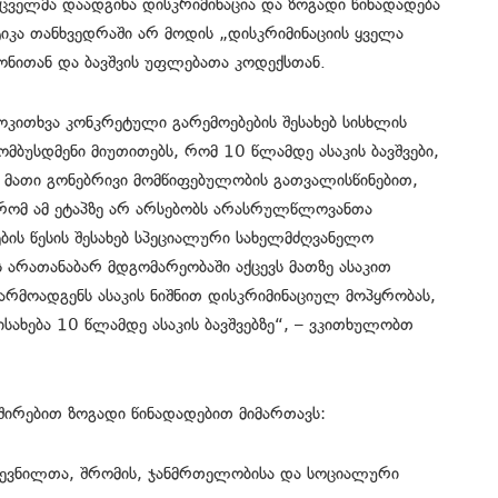
მცველმა დაადგინა დისკრიმინაცია და ზოგადი წინადადება
ქტიკა თანხვედრაში არ მოდის „დისკრიმინაციის ყველა
ონითან და ბავშვის უფლებათა კოდექსთან.
ოკითხვა კონკრეტული გარემოებების შესახებ სისხლის
ომბუსდმენი მიუთითებს, რომ 10 წლამდე ასაკის ბავშვები,
, მათი გონებრივი მომწიფებულობის გათვალისწინებით,
, რომ ამ ეტაპზე არ არსებობს არასრულწლოვანთა
ის წესის შესახებ სპეციალური სახელმძღვანელო
არათანაბარ მდგომარეობაში აქცევს მათზე ასაკით
არმოადგენს ასაკის ნიშნით დისკრიმინაციულ მოპყრობას,
სახება 10 წლამდე ასაკის ბავშვებზე“, – ვკითხულობთ
ირებით ზოგადი წინადადებით მიმართავს:
ევნილთა, შრომის, ჯანმრთელობისა და სოციალური