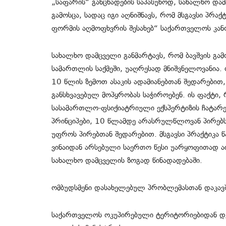
„საფარის“ განცხადების საპასუხოდ, სახალხო და
გამოსცა, სადაც იგი აღნიშნავს, რომ მსგავსი პრა
ფორმის აღმოფხვრის შესახებ“ საქართველოს კან
სახალხო დამცველი განმარტავს, რომ ბავშვის გამ
სამართლის საქმეში, უაღრესად მნიშვნელოვანია. 
10 წლის ზემოთ ასაკის ადამიანებთან შედარებით
განსხვავებულ მოპყრობას საჭიროებენ. ის ფაქტი
სასამართლო-ფსიქიატრიული ექსპერტიზის ჩატარებ
პრინციპები, 10 წლამდე არასრულწლოვან პირებს 
უფროს პირებთან შედარებით. მსგავსი პრაქტიკა წ
ვინაიდან არსებული საერთო წესი უარყოფითად აი
სახალხო დამცველის ზოგად წინადადებაში.
ომბუდსმენი დასახელებულ პრობლემასთან დაკავშ
საქართველოს ოკუპირებული ტერიტორიებიდან დ