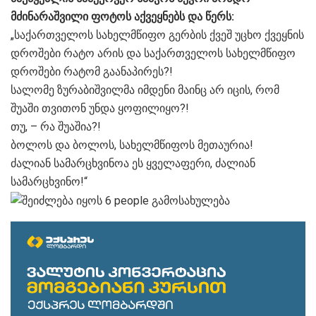
მძინარაშვილი ფოტოს აქვეყნებს და წერს:
„საქართველოს სახელმწიფო გერბის ქვეშ უცხო ქვეყნის
დროშები რატო არის და საქართველოს სახელმწიფო
დროშები რატომ გაანაპირეს?!
სალომე ზურაბიშვილმა იმდენი მაინც არ იცის, რომ
შუაში თვითონ უნდა ყოფილიყო?!
თუ, – რა შუაშია?!
ბოლოს და ბოლოს, სახელმწიფოს მეთაურია!
ძალიან სამარცხვინოა ეს ყველაფერი, ძალიან
სამარცხვინო!“